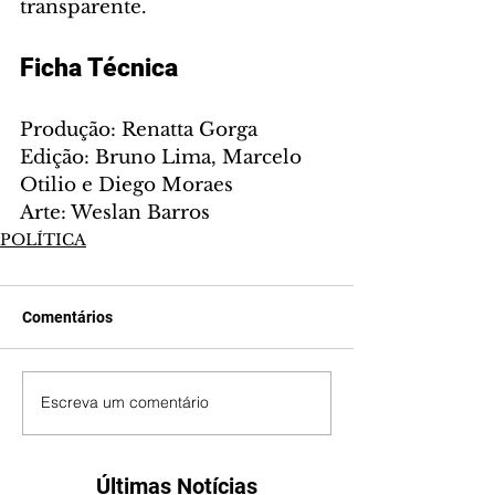
transparente.
Ficha Técnica
Produção: Renatta Gorga
Edição: Bruno Lima, Marcelo 
Otilio e Diego Moraes
Arte: Weslan Barros
POLÍTICA
Comentários
Escreva um comentário
Últimas Notícias