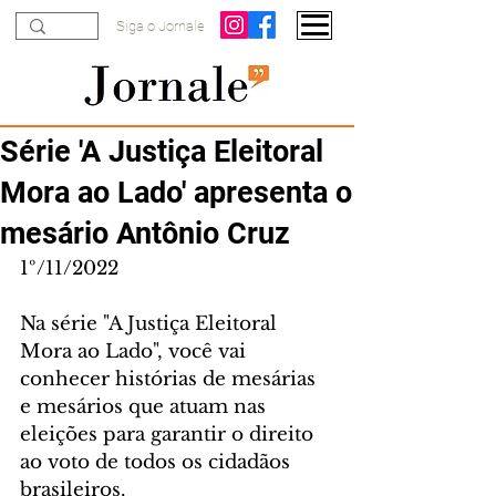
Siga o Jornale
Série 'A Justiça Eleitoral
Mora ao Lado' apresenta o
mesário Antônio Cruz
1º/11/2022
Na série "A Justiça Eleitoral 
Mora ao Lado", você vai 
conhecer histórias de mesárias 
e mesários que atuam nas 
eleições para garantir o direito 
ao voto de todos os cidadãos 
brasileiros. 