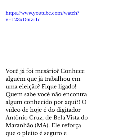
https://www.youtube.com/watch?
v=L23xD6tziTc
Você já foi mesário? Conhece 
alguém que já trabalhou em 
uma eleição? Fique ligado! 
Quem sabe você não encontra 
algum conhecido por aqui?! O 
vídeo de hoje é do digitador 
Antônio Cruz, de Bela Vista do 
Maranhão (MA). Ele reforça 
que o pleito é seguro e 