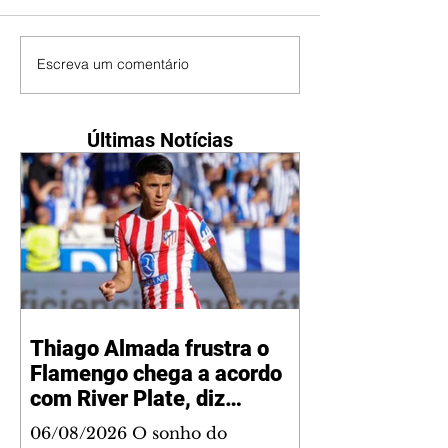
Escreva um comentário
Últimas Notícias
Thiago Almada frustra o
Flamengo chega a acordo
com River Plate, diz
jornalista
06/08/2026 O sonho do