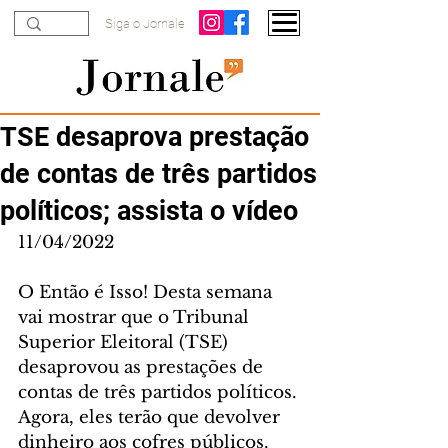
Siga o Jornale
TSE desaprova prestação
de contas de três partidos
políticos; assista o vídeo
11/04/2022 
O Então é Isso! Desta semana 
vai mostrar que o Tribunal 
Superior Eleitoral (TSE) 
desaprovou as prestações de 
contas de três partidos políticos. 
Agora, eles terão que devolver 
dinheiro aos cofres públicos.