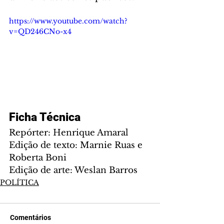
https://www.youtube.com/watch?
v=QD246CNo-x4
Ficha Técnica
Repórter: Henrique Amaral
Edição de texto: Marnie Ruas e 
Roberta Boni
Edição de arte: Weslan Barros
POLÍTICA
Comentários