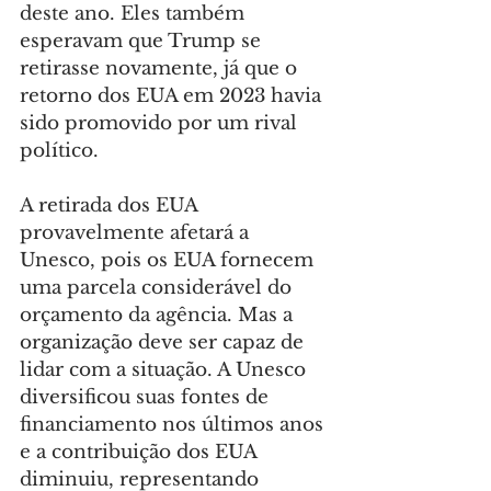
deste ano. Eles também 
esperavam que Trump se 
retirasse novamente, já que o 
retorno dos EUA em 2023 havia 
sido promovido por um rival 
político.
A retirada dos EUA 
provavelmente afetará a 
Unesco, pois os EUA fornecem 
uma parcela considerável do 
orçamento da agência. Mas a 
organização deve ser capaz de 
lidar com a situação. A Unesco 
diversificou suas fontes de 
financiamento nos últimos anos 
e a contribuição dos EUA 
diminuiu, representando 