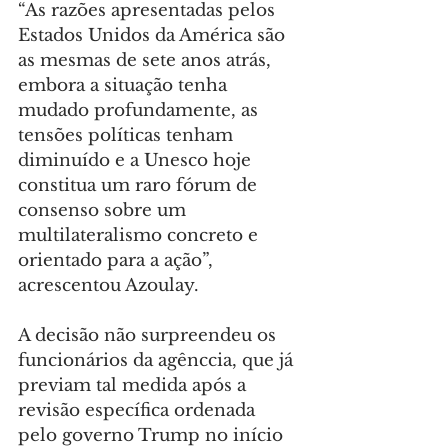
“As razões apresentadas pelos 
Estados Unidos da América são 
as mesmas de sete anos atrás, 
embora a situação tenha 
mudado profundamente, as 
tensões políticas tenham 
diminuído e a Unesco hoje 
constitua um raro fórum de 
consenso sobre um 
multilateralismo concreto e 
orientado para a ação”, 
acrescentou Azoulay.
A decisão não surpreendeu os 
funcionários da agênccia, que já 
previam tal medida após a 
revisão específica ordenada 
pelo governo Trump no início 