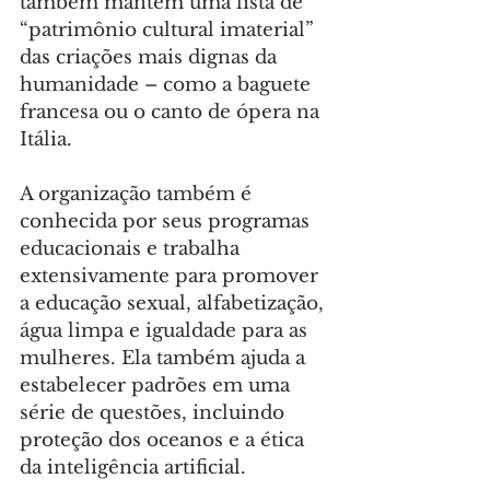
também mantém uma lista de 
“patrimônio cultural imaterial” 
das criações mais dignas da 
humanidade – como a baguete 
francesa ou o canto de ópera na 
Itália.
A organização também é 
conhecida por seus programas 
educacionais e trabalha 
extensivamente para promover 
a educação sexual, alfabetização, 
água limpa e igualdade para as 
mulheres. Ela também ajuda a 
estabelecer padrões em uma 
série de questões, incluindo 
proteção dos oceanos e a ética 
da inteligência artificial.