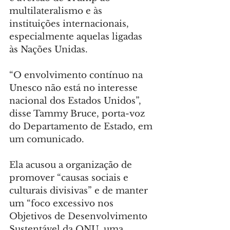
multilateralismo e às 
instituições internacionais, 
especialmente aquelas ligadas 
às Nações Unidas.
“O envolvimento contínuo na 
Unesco não está no interesse 
nacional dos Estados Unidos”, 
disse Tammy Bruce, porta-voz 
do Departamento de Estado, em 
um comunicado.
Ela acusou a organização de 
promover “causas sociais e 
culturais divisivas” e de manter 
um “foco excessivo nos 
Objetivos de Desenvolvimento 
Sustentável da ONU, uma 