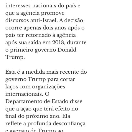
interesses nacionais do país e 
que a agência promove 
discursos anti-Israel. A decisão 
ocorre apenas dois anos após o 
país ter retornado à agência 
após sua saída em 2018, durante 
o primeiro governo Donald 
Trump.
Esta é a medida mais recente do 
governo Trump para cortar 
laços com organizações 
internacionais. O 
Departamento de Estado disse 
que a ação que terá efeito no 
final do próximo ano. Ela 
reflete a profunda desconfiança 
e aversão de Trump ao 