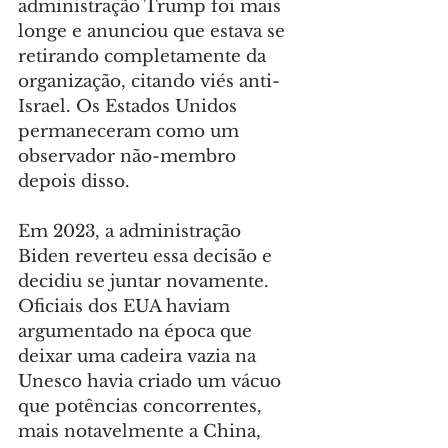
administração Trump foi mais 
longe e anunciou que estava se 
retirando completamente da 
organização, citando viés anti-
Israel. Os Estados Unidos 
permaneceram como um 
observador não-membro 
depois disso.
Em 2023, a administração 
Biden reverteu essa decisão e 
decidiu se juntar novamente. 
Oficiais dos EUA haviam 
argumentado na época que 
deixar uma cadeira vazia na 
Unesco havia criado um vácuo 
que potências concorrentes, 
mais notavelmente a China, 