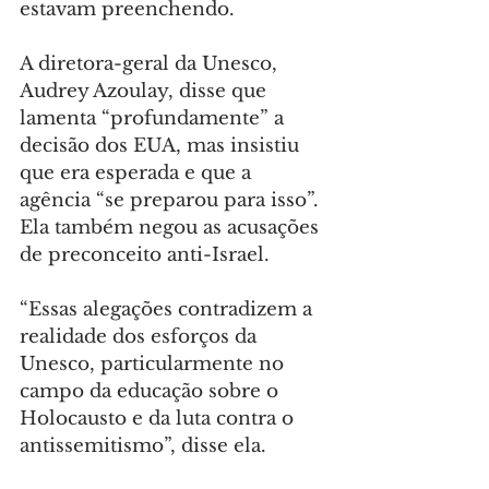
estavam preenchendo.
A diretora-geral da Unesco, 
Audrey Azoulay, disse que 
lamenta “profundamente” a 
decisão dos EUA, mas insistiu 
que era esperada e que a 
agência “se preparou para isso”. 
Ela também negou as acusações 
de preconceito anti-Israel.
“Essas alegações contradizem a 
realidade dos esforços da 
Unesco, particularmente no 
campo da educação sobre o 
Holocausto e da luta contra o 
antissemitismo”, disse ela.