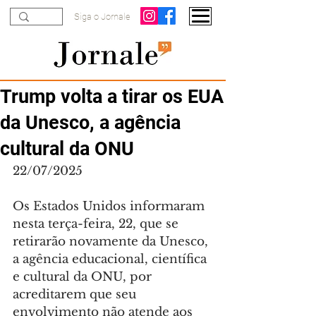
Siga o Jornale
Trump volta a tirar os EUA
da Unesco, a agência
cultural da ONU
22/07/2025
Os Estados Unidos informaram 
nesta terça-feira, 22, que se 
retirarão novamente da Unesco, 
a agência educacional, científica 
e cultural da ONU, por 
acreditarem que seu 
envolvimento não atende aos 