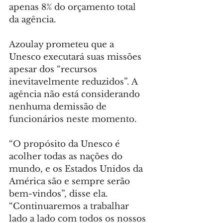
apenas 8% do orçamento total 
da agência.
Azoulay prometeu que a 
Unesco executará suas missões 
apesar dos “recursos 
inevitavelmente reduzidos”. A 
agência não está considerando 
nenhuma demissão de 
funcionários neste momento.
“O propósito da Unesco é 
acolher todas as nações do 
mundo, e os Estados Unidos da 
América são e sempre serão 
bem-vindos”, disse ela. 
“Continuaremos a trabalhar 
lado a lado com todos os nossos 