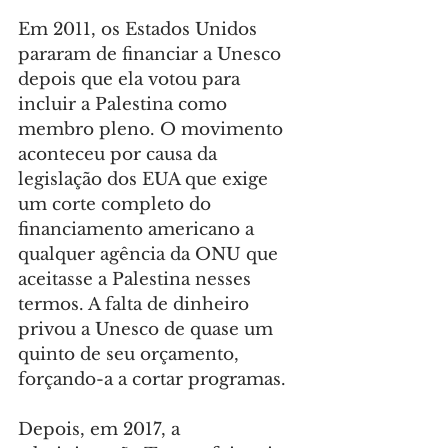
Em 2011, os Estados Unidos 
pararam de financiar a Unesco 
depois que ela votou para 
incluir a Palestina como 
membro pleno. O movimento 
aconteceu por causa da 
legislação dos EUA que exige 
um corte completo do 
financiamento americano a 
qualquer agência da ONU que 
aceitasse a Palestina nesses 
termos. A falta de dinheiro 
privou a Unesco de quase um 
quinto de seu orçamento, 
forçando-a a cortar programas.
Depois, em 2017, a 