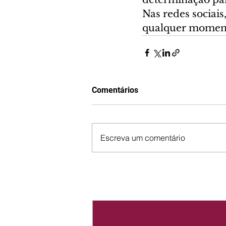
Nas redes sociais
qualquer momento
Comentários
Escreva um comentário