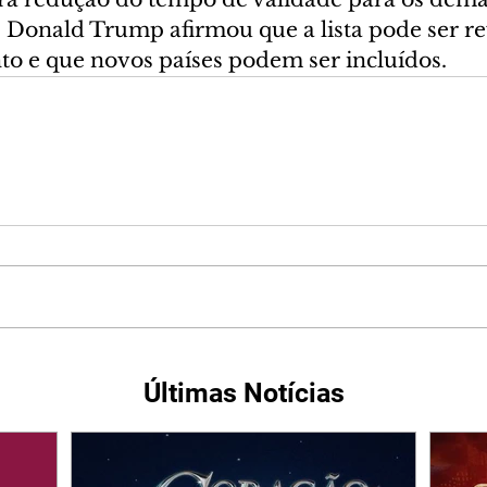
, Donald Trump afirmou que a lista pode ser re
 e que novos países podem ser incluídos.
Últimas Notícias