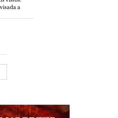
visada a 