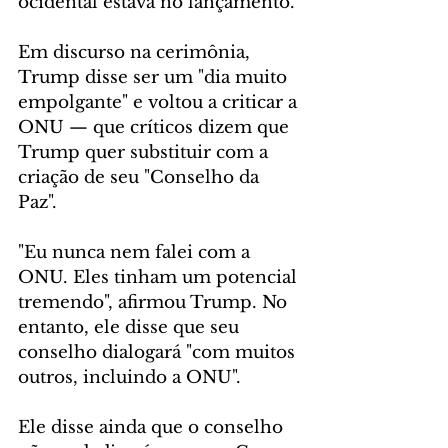
ocidental estava no lançamento.
Em discurso na cerimônia, 
Trump disse ser um "dia muito 
empolgante" e voltou a criticar a 
ONU — que críticos dizem que 
Trump quer substituir com a 
criação de seu "Conselho da 
Paz".
"Eu nunca nem falei com a 
ONU. Eles tinham um potencial 
tremendo", afirmou Trump. No 
entanto, ele disse que seu 
conselho dialogará "com muitos 
outros, incluindo a ONU".
Ele disse ainda que o conselho 