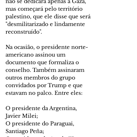
não se dedicará apenas a Gaza, 
mas começará pelo território 
palestino, que ele disse que será 
"desmilitarizado e lindamente 
reconstruído".
Na ocasião, o presidente norte-
americano assinou um 
documento que formaliza o 
conselho. Também assinaram 
outros membros do grupo 
convidados por Trump e que 
estavam no palco. Entre eles:
O presidente da Argentina, 
Javier Milei;
O presidente do Paraguai, 
Santiago Peña;