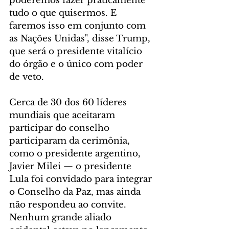
poderemos fazer praticamente 
tudo o que quisermos. E 
faremos isso em conjunto com 
as Nações Unidas", disse Trump, 
que será o presidente vitalício 
do órgão e o único com poder 
de veto.
Cerca de 30 dos 60 líderes 
mundiais que aceitaram 
participar do conselho 
participaram da cerimônia, 
como o presidente argentino, 
Javier Milei — o presidente 
Lula foi convidado para integrar 
o Conselho da Paz, mas ainda 
não respondeu ao convite. 
Nenhum grande aliado 