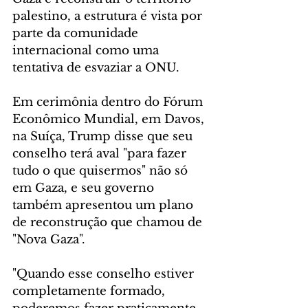
palestino, a estrutura é vista por 
parte da comunidade 
internacional como uma 
tentativa de esvaziar a ONU.
Em cerimônia dentro do Fórum 
Econômico Mundial, em Davos, 
na Suíça, Trump disse que seu 
conselho terá aval "para fazer 
tudo o que quisermos" não só 
em Gaza, e seu governo 
também apresentou um plano 
de reconstrução que chamou de 
"Nova Gaza".
"Quando esse conselho estiver 
completamente formado, 