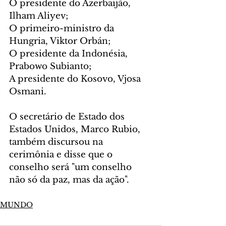
O presidente do Azerbaijão, 
Ilham Aliyev;
O primeiro-ministro da 
Hungria, Viktor Orbán;
O presidente da Indonésia, 
Prabowo Subianto;
A presidente do Kosovo, Vjosa 
Osmani.
O secretário de Estado dos 
Estados Unidos, Marco Rubio, 
também discursou na 
cerimônia e disse que o 
conselho será "um conselho 
não só da paz, mas da ação".
MUNDO