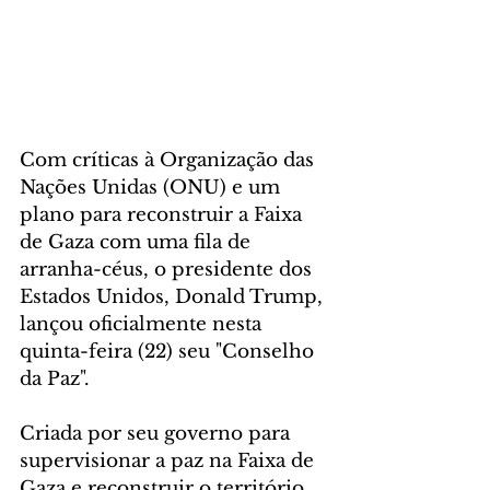
Com críticas à Organização das 
Nações Unidas (ONU) e um 
plano para reconstruir a Faixa 
de Gaza com uma fila de 
arranha-céus, o presidente dos 
Estados Unidos, Donald Trump, 
lançou oficialmente nesta 
quinta-feira (22) seu "Conselho 
da Paz".
Criada por seu governo para 
supervisionar a paz na Faixa de 
Gaza e reconstruir o território 