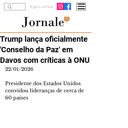
Siga o Jornale
Trump lança oficialmente
'Conselho da Paz' em
Davos com críticas à ONU
22/01/2026
Presidente dos Estados Unidos 
convidou lideranças de cerca de 
60 países