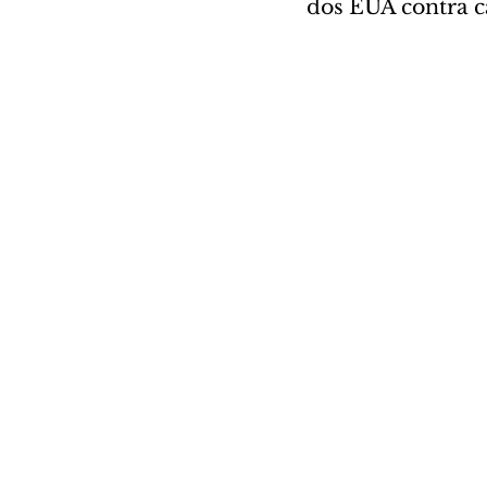
dos EUA contra c