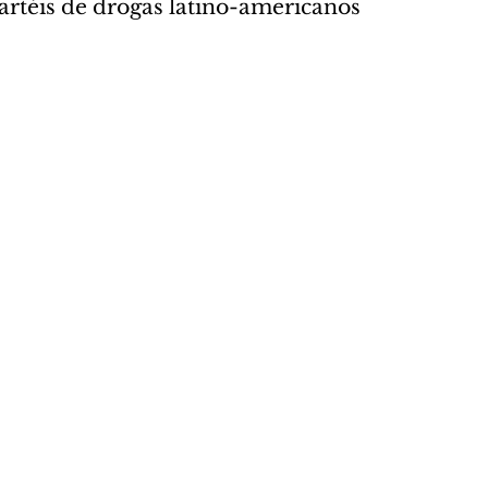
artéis de drogas latino-americanos