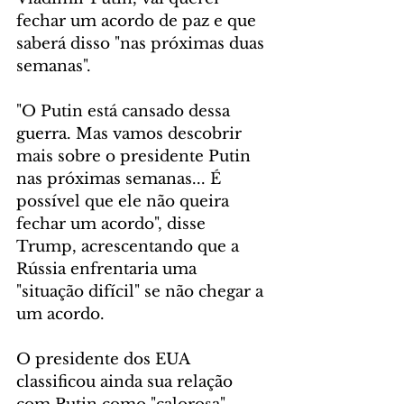
fechar um acordo de paz e que 
saberá disso "nas próximas duas 
semanas".
"O Putin está cansado dessa 
guerra. Mas vamos descobrir 
mais sobre o presidente Putin 
nas próximas semanas... É 
possível que ele não queira 
fechar um acordo", disse 
Trump, acrescentando que a 
Rússia enfrentaria uma 
"situação difícil" se não chegar a 
um acordo.
O presidente dos EUA 
classificou ainda sua relação 