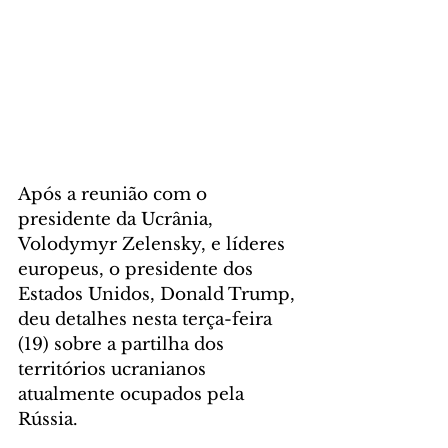
Após a reunião com o 
presidente da Ucrânia, 
Volodymyr Zelensky, e líderes 
europeus, o presidente dos 
Estados Unidos, Donald Trump, 
deu detalhes nesta terça-feira 
(19) sobre a partilha dos 
territórios ucranianos 
atualmente ocupados pela 
Rússia.