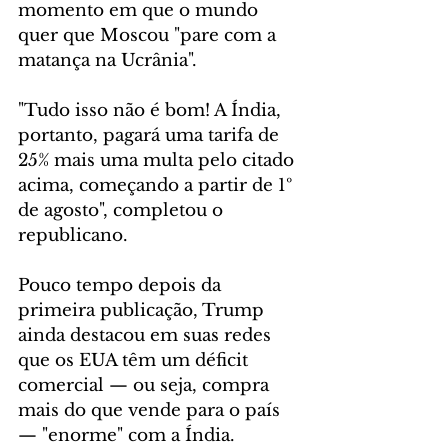
momento em que o mundo 
quer que Moscou "pare com a 
matança na Ucrânia".
"Tudo isso não é bom! A Índia, 
portanto, pagará uma tarifa de 
25% mais uma multa pelo citado 
acima, começando a partir de 1º 
de agosto", completou o 
republicano.
Pouco tempo depois da 
primeira publicação, Trump 
ainda destacou em suas redes 
que os EUA têm um déficit 
comercial — ou seja, compra 
mais do que vende para o país 
— "enorme" com a Índia.