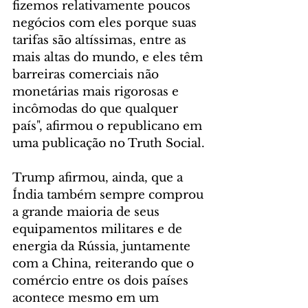
fizemos relativamente poucos 
negócios com eles porque suas 
tarifas são altíssimas, entre as 
mais altas do mundo, e eles têm 
barreiras comerciais não 
monetárias mais rigorosas e 
incômodas do que qualquer 
país", afirmou o republicano em 
uma publicação no Truth Social.
Trump afirmou, ainda, que a 
Índia também sempre comprou 
a grande maioria de seus 
equipamentos militares e de 
energia da Rússia, juntamente 
com a China, reiterando que o 
comércio entre os dois países 
acontece mesmo em um 