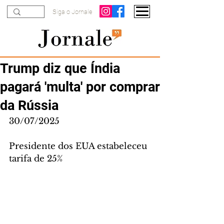
Siga o Jornale
Trump diz que Índia
pagará 'multa' por comprar
da Rússia
30/07/2025
Presidente dos EUA estabeleceu 
tarifa de 25%