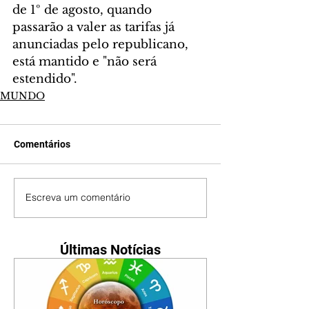
de 1º de agosto, quando 
passarão a valer as tarifas já 
anunciadas pelo republicano, 
está mantido e "não será 
estendido".
MUNDO
Comentários
Escreva um comentário
Últimas Notícias