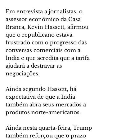
Em entrevista a jornalistas, o 
assessor econômico da Casa 
Branca, Kevin Hassett, afirmou 
que o republicano estava 
frustrado com o progresso das 
conversas comerciais com a 
Índia e que acredita que a tarifa 
ajudará a destravar as 
negociações.
Ainda segundo Hassett, há 
expectativa de que a Índia 
também abra seus mercados a 
produtos norte-americanos.
Ainda nesta quarta-feira, Trump 
também reforçou que o prazo 