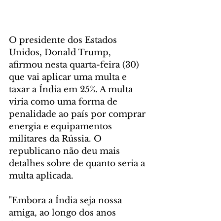
O presidente dos Estados 
Unidos, Donald Trump, 
afirmou nesta quarta-feira (30) 
que vai aplicar uma multa e 
taxar a Índia em 25%. A multa 
viria como uma forma de 
penalidade ao país por comprar 
energia e equipamentos 
militares da Rússia. O 
republicano não deu mais 
detalhes sobre de quanto seria a 
multa aplicada.
"Embora a Índia seja nossa 
amiga, ao longo dos anos 