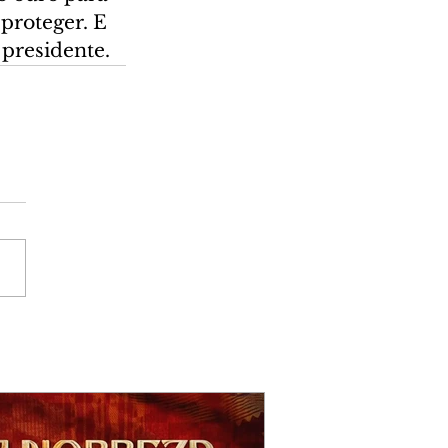
proteger. E 
 presidente.