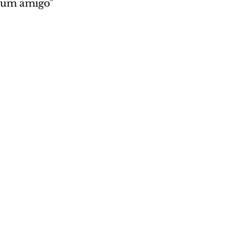
e um amigo"