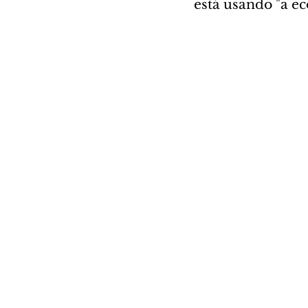
está usando "a e