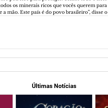
todos os minerais ricos que vocês querem para 
a mão. Este país é do povo brasileiro”, disse o
Últimas Notícias