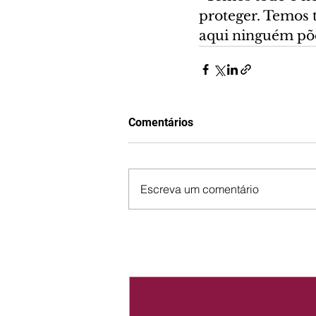
proteger. Temos 
aqui ninguém põe 
Comentários
Escreva um comentário