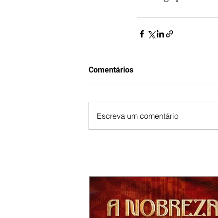
Comentários
Escreva um comentário