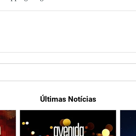
Últimas Notícias