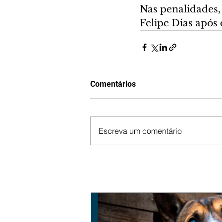
Nas penalidades, 
Felipe Dias após
Comentários
Escreva um comentário