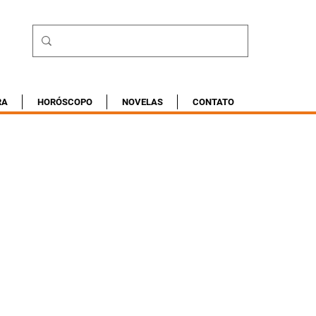
RA
HORÓSCOPO
NOVELAS
CONTATO