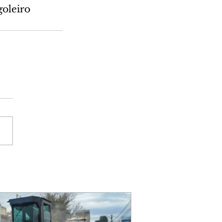
oleiro 