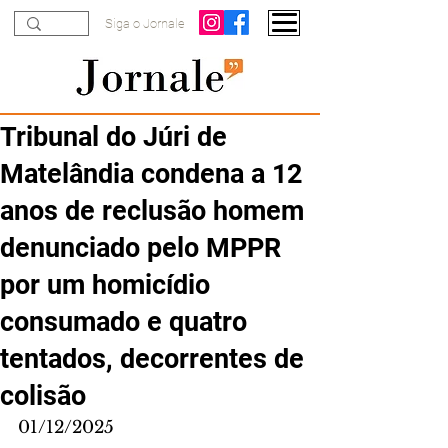
Siga o Jornale
Tribunal do Júri de
Matelândia condena a 12
anos de reclusão homem
denunciado pelo MPPR
por um homicídio
consumado e quatro
tentados, decorrentes de
colisão
01/12/2025