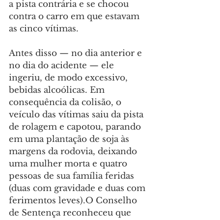
a pista contrária e se chocou 
contra o carro em que estavam 
as cinco vítimas.
Antes disso — no dia anterior e 
no dia do acidente — ele 
ingeriu, de modo excessivo, 
bebidas alcoólicas. Em 
consequência da colisão, o 
veículo das vítimas saiu da pista 
de rolagem e capotou, parando 
em uma plantação de soja às 
margens da rodovia, deixando 
uma mulher morta e quatro 
pessoas de sua família feridas 
(duas com gravidade e duas com 
ferimentos leves).O Conselho 
de Sentença reconheceu que 