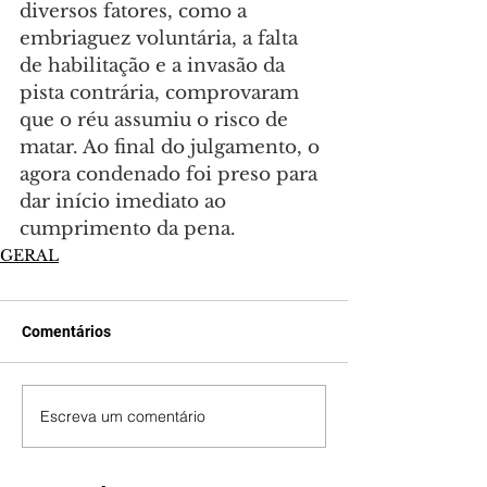
diversos fatores, como a 
embriaguez voluntária, a falta 
de habilitação e a invasão da 
pista contrária, comprovaram 
que o réu assumiu o risco de 
matar. Ao final do julgamento, o 
agora condenado foi preso para 
dar início imediato ao 
cumprimento da pena.
GERAL
Comentários
Escreva um comentário