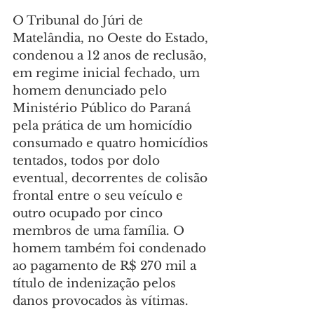
O Tribunal do Júri de 
Matelândia, no Oeste do Estado, 
condenou a 12 anos de reclusão, 
em regime inicial fechado, um 
homem denunciado pelo 
Ministério Público do Paraná 
pela prática de um homicídio 
consumado e quatro homicídios 
tentados, todos por dolo 
eventual, decorrentes de colisão 
frontal entre o seu veículo e 
outro ocupado por cinco 
membros de uma família. O 
homem também foi condenado 
ao pagamento de R$ 270 mil a 
título de indenização pelos 
danos provocados às vítimas. 