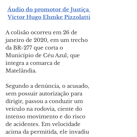
Áudio do promotor de Justiça 
Victor Hugo Ehmke Pizzolatti
A colisão ocorreu em 26 de 
janeiro de 2020, em um trecho 
da BR-277 que corta o 
Município de Céu Azul, que 
integra a comarca de 
Matelândia.
Segundo a denúncia, o acusado, 
sem possuir autorização para 
dirigir, passou a conduzir um 
veículo na rodovia, ciente do 
intenso movimento e do risco 
de acidentes. Em velocidade 
acima da permitida, ele invadiu 