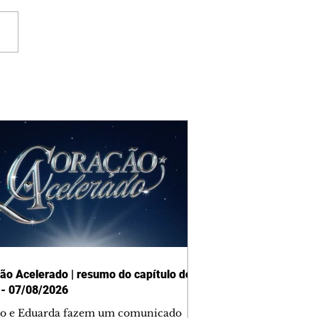
ão Acelerado | resumo do capítulo de
 - 07/08/2026
o e Eduarda fazem um comunicado