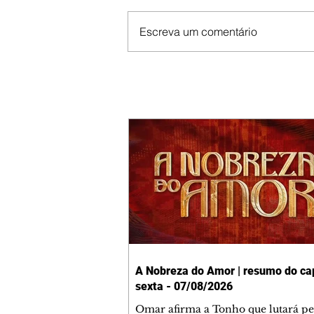
Escreva um comentário
A Nobreza do Amor | resumo do cap
sexta - 07/08/2026
Omar afirma a Tonho que lutará p