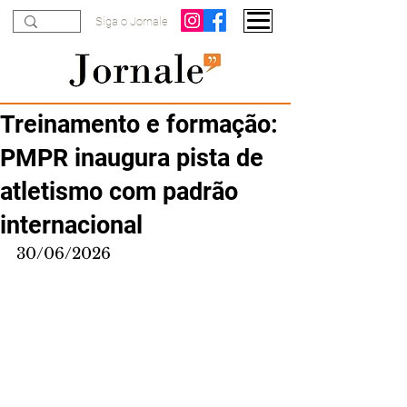
Siga o Jornale
Treinamento e formação:
PMPR inaugura pista de
atletismo com padrão
internacional
30/06/2026