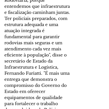
Rodoviária, porque 
entendemos que infraestrutura 
e fiscalização caminham juntas. 
Ter policiais preparados, com 
estrutura adequada e uma 
atuação integrada é 
fundamental para garantir 
rodovias mais seguras e um 
atendimento cada vez mais 
eficiente à população", disse o 
secretário de Estado da 
Infraestrutura e Logística, 
Fernando Furiatti. "É mais uma 
entrega que demonstra o 
compromisso do Governo do 
Estado em oferecer 
equipamentos de qualidade 
para fortalecer o trabalho 