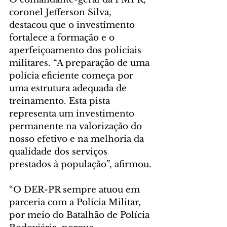
coronel Jefferson Silva, 
destacou que o investimento 
fortalece a formação e o 
aperfeiçoamento dos policiais 
militares. “A preparação de uma 
polícia eficiente começa por 
uma estrutura adequada de 
treinamento. Esta pista 
representa um investimento 
permanente na valorização do 
nosso efetivo e na melhoria da 
qualidade dos serviços 
prestados à população”, afirmou.
“O DER-PR sempre atuou em 
parceria com a Polícia Militar, 
por meio do Batalhão de Polícia 