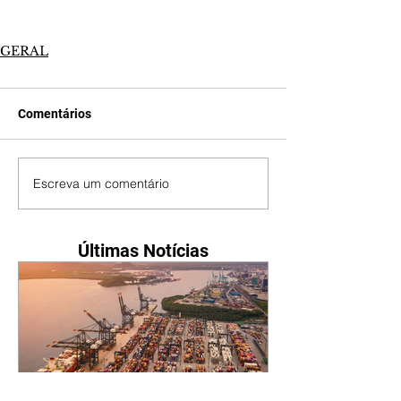
GERAL
Comentários
Escreva um comentário
Últimas Notícias