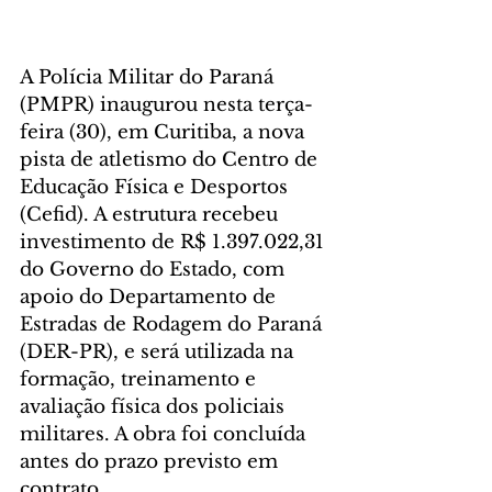
A Polícia Militar do Paraná 
(PMPR) inaugurou nesta terça-
feira (30), em Curitiba, a nova 
pista de atletismo do Centro de 
Educação Física e Desportos 
(Cefid). A estrutura recebeu 
investimento de R$ 1.397.022,31 
do Governo do Estado, com 
apoio do Departamento de 
Estradas de Rodagem do Paraná 
(DER-PR), e será utilizada na 
formação, treinamento e 
avaliação física dos policiais 
militares. A obra foi concluída 
antes do prazo previsto em 
contrato.