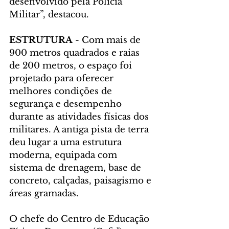
desenvolvido pela Polícia 
Militar”, destacou.
ESTRUTURA
 - Com mais de 
900 metros quadrados e raias 
de 200 metros, o espaço foi 
projetado para oferecer 
melhores condições de 
segurança e desempenho 
durante as atividades físicas dos 
militares. A antiga pista de terra 
deu lugar a uma estrutura 
moderna, equipada com 
sistema de drenagem, base de 
concreto, calçadas, paisagismo e 
áreas gramadas.
O chefe do Centro de Educação 