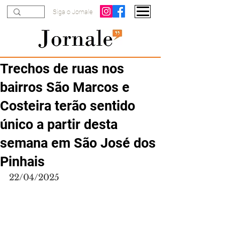
Siga o Jornale
Trechos de ruas nos
bairros São Marcos e
Costeira terão sentido
único a partir desta
semana em São José dos
Pinhais
22/04/2025