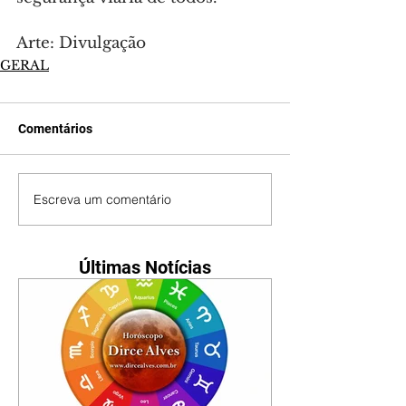
Arte: Divulgação
GERAL
Comentários
Escreva um comentário
Últimas Notícias