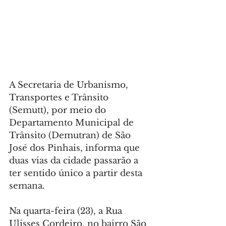
A Secretaria de Urbanismo, 
Transportes e Trânsito 
(Semutt), por meio do 
Departamento Municipal de 
Trânsito (Demutran) de São 
José dos Pinhais, informa que 
duas vias da cidade passarão a 
ter sentido único a partir desta 
semana.
Na quarta-feira (23), a Rua 
Ulisses Cordeiro, no bairro São 