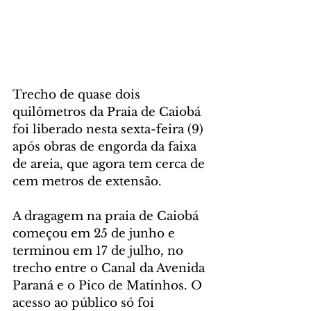
Trecho de quase dois 
quilômetros da Praia de Caiobá 
foi liberado nesta sexta-feira (9) 
após obras de engorda da faixa 
de areia, que agora tem cerca de 
cem metros de extensão.
A dragagem na praia de Caiobá 
começou em 25 de junho e 
terminou em 17 de julho, no 
trecho entre o Canal da Avenida 
Paraná e o Pico de Matinhos. O 
acesso ao público só foi 