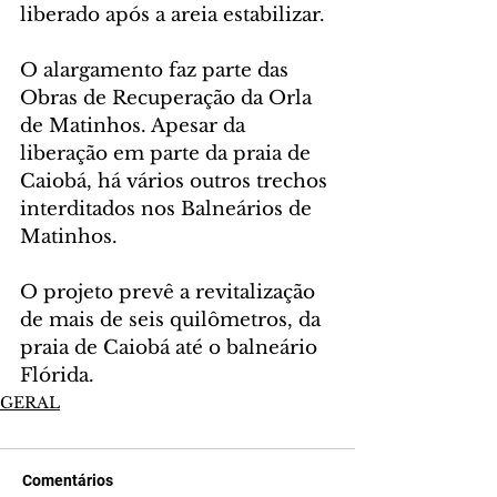
liberado após a areia estabilizar.
O alargamento faz parte das 
Obras de Recuperação da Orla 
de Matinhos. Apesar da 
liberação em parte da praia de 
Caiobá, há vários outros trechos 
interditados nos Balneários de 
Matinhos.
O projeto prevê a revitalização 
de mais de seis quilômetros, da 
praia de Caiobá até o balneário 
Flórida.
GERAL
Comentários