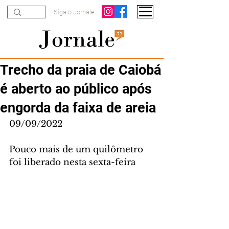
Siga o Jornale
Trecho da praia de Caiobá
é aberto ao público após
engorda da faixa de areia
09/09/2022
Pouco mais de um quilômetro 
foi liberado nesta sexta-feira 