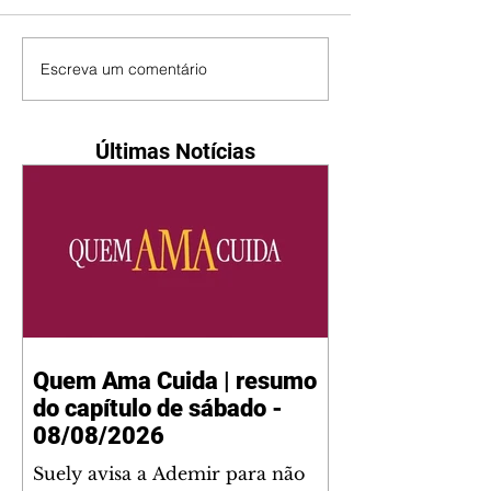
Escreva um comentário
Últimas Notícias
Quem Ama Cuida | resumo
do capítulo de sábado -
08/08/2026
Suely avisa a Ademir para não