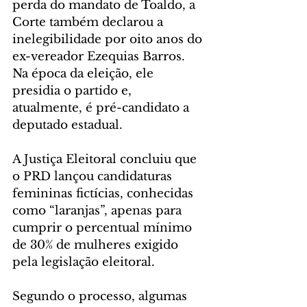
perda do mandato de Toaldo, a 
Corte também declarou a 
inelegibilidade por oito anos do 
ex-vereador Ezequias Barros. 
Na época da eleição, ele 
presidia o partido e, 
atualmente, é pré-candidato a 
deputado estadual.
A Justiça Eleitoral concluiu que 
o PRD lançou candidaturas 
femininas fictícias, conhecidas 
como “laranjas”, apenas para 
cumprir o percentual mínimo 
de 30% de mulheres exigido 
pela legislação eleitoral.
Segundo o processo, algumas 