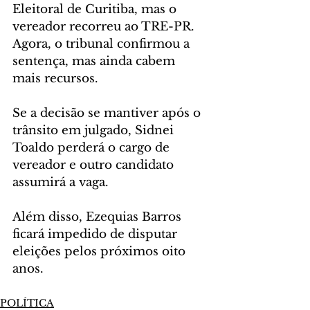
Eleitoral de Curitiba, mas o 
vereador recorreu ao TRE-PR. 
Agora, o tribunal confirmou a 
sentença, mas ainda cabem 
mais recursos.
Se a decisão se mantiver após o 
trânsito em julgado, Sidnei 
Toaldo perderá o cargo de 
vereador e outro candidato 
assumirá a vaga.
Além disso, Ezequias Barros 
ficará impedido de disputar 
eleições pelos próximos oito 
anos.
POLÍTICA