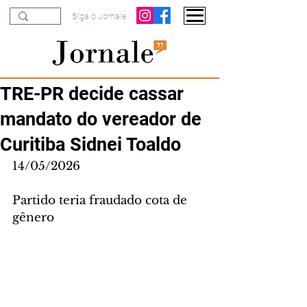
Siga o Jornale
TRE-PR decide cassar
mandato do vereador de
Curitiba Sidnei Toaldo
14/05/2026
Partido teria fraudado cota de 
gênero