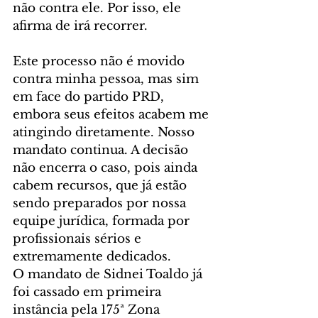
não contra ele. Por isso, ele 
afirma de irá recorrer.
Este processo não é movido 
contra minha pessoa, mas sim 
em face do partido PRD, 
embora seus efeitos acabem me 
atingindo diretamente. Nosso 
mandato continua. A decisão 
não encerra o caso, pois ainda 
cabem recursos, que já estão 
sendo preparados por nossa 
equipe jurídica, formada por 
profissionais sérios e 
extremamente dedicados.
O mandato de Sidnei Toaldo já 
foi cassado em primeira 
instância pela 175ª Zona 