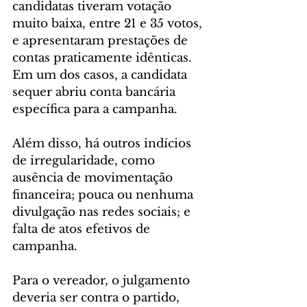
candidatas tiveram votação 
muito baixa, entre 21 e 35 votos, 
e apresentaram prestações de 
contas praticamente idênticas. 
Em um dos casos, a candidata 
sequer abriu conta bancária 
específica para a campanha.
Além disso, há outros indícios 
de irregularidade, como 
ausência de movimentação 
financeira; pouca ou nenhuma 
divulgação nas redes sociais; e 
falta de atos efetivos de 
campanha.
Para o vereador, o julgamento 
deveria ser contra o partido, 