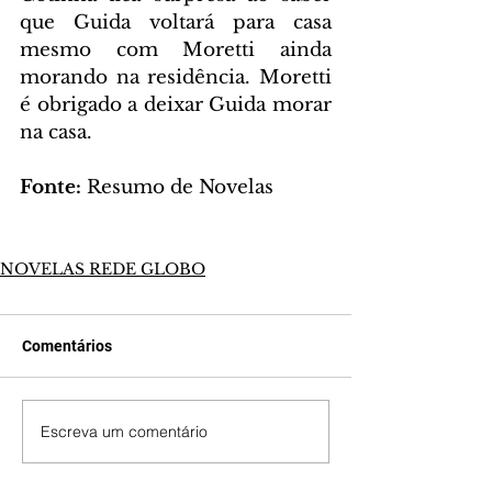
que Guida voltará para casa 
mesmo com Moretti ainda 
morando na residência. Moretti 
é obrigado a deixar Guida morar 
na casa.
Fonte:
 Resumo de Novelas
NOVELAS REDE GLOBO
Comentários
Escreva um comentário