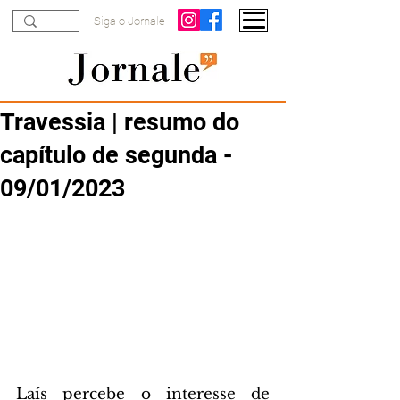
Siga o Jornale
Travessia | resumo do
capítulo de segunda -
09/01/2023
Laís percebe o interesse de 