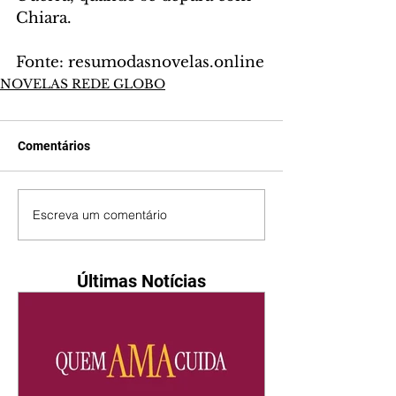
Chiara.
Fonte: resumodasnovelas.online
NOVELAS REDE GLOBO
Comentários
Escreva um comentário
Últimas Notícias