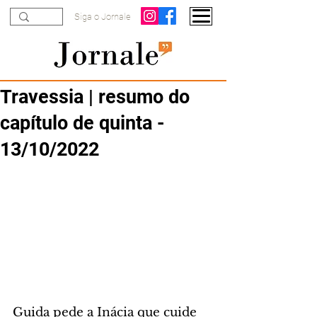
Siga o Jornale
Travessia | resumo do
capítulo de quinta -
13/10/2022
Guida pede a Inácia que cuide 