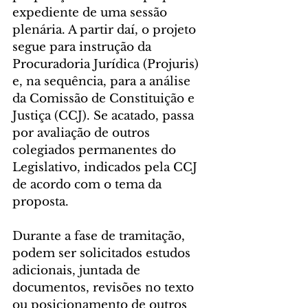
expediente de uma sessão 
plenária. A partir daí, o projeto 
segue para instrução da 
Procuradoria Jurídica (Projuris) 
e, na sequência, para a análise 
da Comissão de Constituição e 
Justiça (CCJ). Se acatado, passa 
por avaliação de outros 
colegiados permanentes do 
Legislativo, indicados pela CCJ 
de acordo com o tema da 
proposta.
Durante a fase de tramitação, 
podem ser solicitados estudos 
adicionais, juntada de 
documentos, revisões no texto 
ou posicionamento de outros 