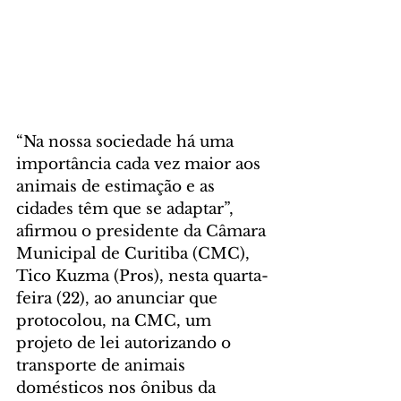
“Na nossa sociedade há uma 
importância cada vez maior aos 
animais de estimação e as 
cidades têm que se adaptar”, 
afirmou o presidente da Câmara 
Municipal de Curitiba (CMC), 
Tico Kuzma (Pros), nesta quarta-
feira (22), ao anunciar que 
protocolou, na CMC, um 
projeto de lei autorizando o 
transporte de animais 
domésticos nos ônibus da 