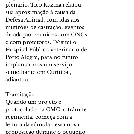
plenário, Tico Kuzma relatou 
sua aproximação à causa da 
Defesa Animal, com idas aos 
mutirões de castração, eventos 
de adoção, reuniões com ONGs 
e com protetores. “Visitei o 
Hospital Público Veterinário de 
Porto Alegre, para no futuro 
implantarmos um serviço 
semelhante em Curitiba”, 
adiantou.
Tramitação
Quando um projeto é 
protocolado na CMC, o trâmite 
regimental começa com a 
leitura da súmula dessa nova 
proposição durante o pequeno 