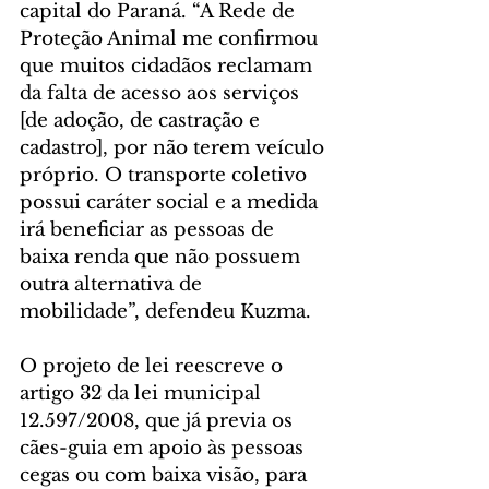
capital do Paraná. “A Rede de 
Proteção Animal me confirmou 
que muitos cidadãos reclamam 
da falta de acesso aos serviços 
[de adoção, de castração e 
cadastro], por não terem veículo 
próprio. O transporte coletivo 
possui caráter social e a medida 
irá beneficiar as pessoas de 
baixa renda que não possuem 
outra alternativa de 
mobilidade”, defendeu Kuzma.
O projeto de lei reescreve o 
artigo 32 da lei municipal 
12.597/2008, que já previa os 
cães-guia em apoio às pessoas 
cegas ou com baixa visão, para 