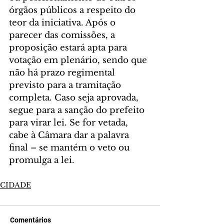
órgãos públicos a respeito do 
teor da iniciativa. Após o 
parecer das comissões, a 
proposição estará apta para 
votação em plenário, sendo que 
não há prazo regimental 
previsto para a tramitação 
completa. Caso seja aprovada, 
segue para a sanção do prefeito 
para virar lei. Se for vetada, 
cabe à Câmara dar a palavra 
final – se mantém o veto ou 
promulga a lei.
CIDADE
Comentários