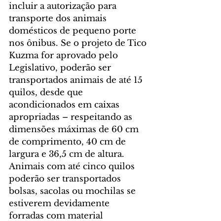
incluir a autorização para 
transporte dos animais 
domésticos de pequeno porte 
nos ônibus. Se o projeto de Tico 
Kuzma for aprovado pelo 
Legislativo, poderão ser 
transportados animais de até 15 
quilos, desde que 
acondicionados em caixas 
apropriadas – respeitando as 
dimensões máximas de 60 cm 
de comprimento, 40 cm de 
largura e 36,5 cm de altura. 
Animais com até cinco quilos 
poderão ser transportados 
bolsas, sacolas ou mochilas se 
estiverem devidamente 
forradas com material 