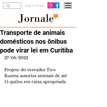
Siga o Jornale
Transporte de animais
domésticos nos ônibus
pode virar lei em Curitiba
27/06/2022
Projeto do vereador Tico 
Kuzma autoriza animais de até 
15 quilos em caixa apropriada