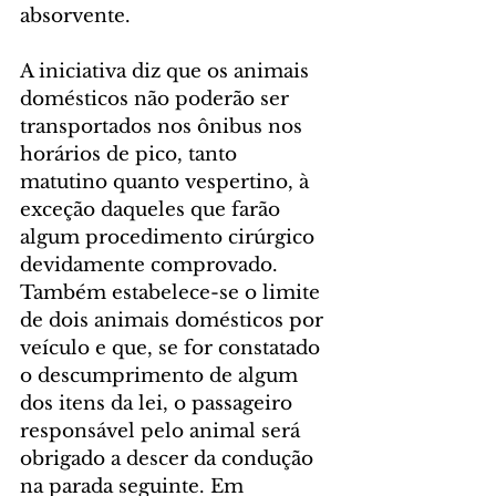
absorvente.
A iniciativa diz que os animais 
domésticos não poderão ser 
transportados nos ônibus nos 
horários de pico, tanto 
matutino quanto vespertino, à 
exceção daqueles que farão 
algum procedimento cirúrgico 
devidamente comprovado. 
Também estabelece-se o limite 
de dois animais domésticos por 
veículo e que, se for constatado 
o descumprimento de algum 
dos itens da lei, o passageiro 
responsável pelo animal será 
obrigado a descer da condução 
na parada seguinte. Em 