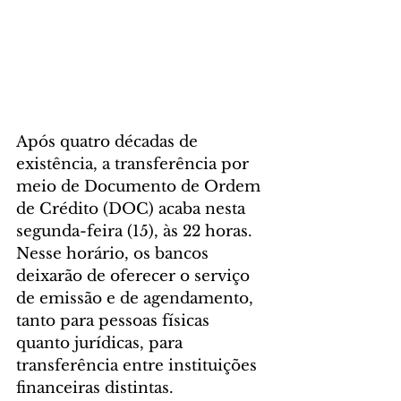
Após quatro décadas de 
existência, a transferência por 
meio de Documento de Ordem 
de Crédito (DOC) acaba nesta 
segunda-feira (15), às 22 horas. 
Nesse horário, os bancos 
deixarão de oferecer o serviço 
de emissão e de agendamento, 
tanto para pessoas físicas 
quanto jurídicas, para 
transferência entre instituições 
financeiras distintas.