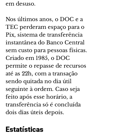
em desuso.
Nos últimos anos, o DOC e a 
TEC perderam espaço para o 
Pix, sistema de transferência 
instantânea do Banco Central 
sem custo para pessoas físicas. 
Criado em 1985, o DOC 
permite o repasse de recursos 
até as 22h, com a transação 
sendo quitada no dia útil 
seguinte à ordem. Caso seja 
feito após esse horário, a 
transferência só é concluída 
dois dias úteis depois.
Estatísticas