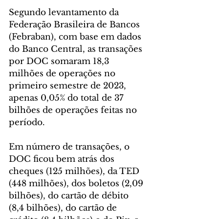
Segundo levantamento da 
Federação Brasileira de Bancos 
(Febraban), com base em dados 
do Banco Central, as transações 
por DOC somaram 18,3 
milhões de operações no 
primeiro semestre de 2023, 
apenas 0,05% do total de 37 
bilhões de operações feitas no 
período.
Em número de transações, o 
DOC ficou bem atrás dos 
cheques (125 milhões), da TED 
(448 milhões), dos boletos (2,09 
bilhões), do cartão de débito 
(8,4 bilhões), do cartão de 