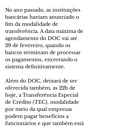
No ano passado, as instituições 
bancárias haviam anunciado o 
fim da modalidade de 
transferência. A data máxima de 
agendamento do DOC vai até 
29 de fevereiro, quando os 
bancos terminam de processar 
os pagamentos, encerrando o 
sistema definitivamente.
Além do DOC, deixará de ser 
oferecida também, as 22h de 
hoje, a Transferência Especial 
de Crédito (TEC), modalidade 
por meio da qual empresas 
podem pagar benefícios a 
funcionários e que também está 