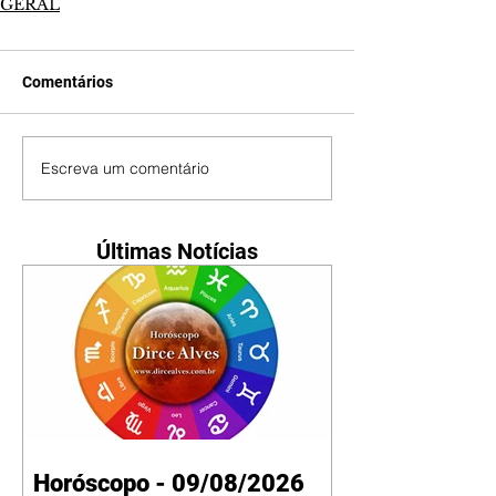
GERAL
Comentários
Escreva um comentário
Últimas Notícias
Horóscopo - 09/08/2026