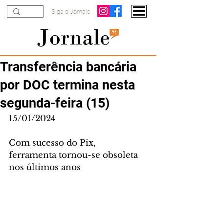
Siga o Jornale
Transferência bancária
por DOC termina nesta
segunda-feira (15)
15/01/2024
Com sucesso do Pix, 
ferramenta tornou-se obsoleta 
nos últimos anos