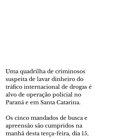
Uma quadrilha de criminosos 
suspeita de lavar dinheiro do 
tráfico internacional de drogas é 
alvo de operação policial no 
Paraná e em Santa Catarina. 
Os cinco mandados de busca e 
apreensão são cumpridos na 
manhã desta terça-feira, dia 15, 