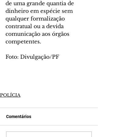
de uma grande quantia de 
dinheiro em espécie sem 
qualquer formalização 
contratual ou a devida 
comunicação aos órgãos 
competentes.
Foto: Divulgação/PF
POLÍCIA
Comentários