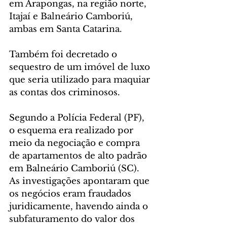
em Arapongas, na região norte, 
Itajaí e Balneário Camboriú, 
ambas em Santa Catarina. 
Também foi decretado o 
sequestro de um imóvel de luxo 
que seria utilizado para maquiar 
as contas dos criminosos.
Segundo a Polícia Federal (PF), 
o esquema era realizado por 
meio da negociação e compra 
de apartamentos de alto padrão 
em Balneário Camboriú (SC). 
As investigações apontaram que 
os negócios eram fraudados 
juridicamente, havendo ainda o 
subfaturamento do valor dos 