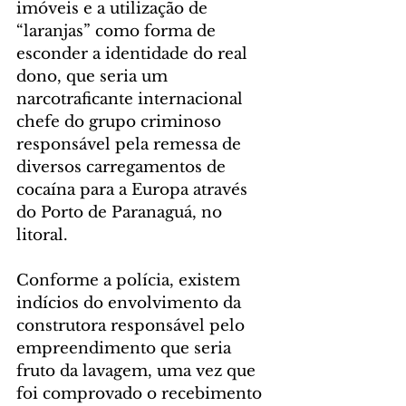
imóveis e a utilização de 
“laranjas” como forma de 
esconder a identidade do real 
dono, que seria um 
narcotraficante internacional 
chefe do grupo criminoso 
responsável pela remessa de 
diversos carregamentos de 
cocaína para a Europa através 
do Porto de Paranaguá, no 
litoral.
Conforme a polícia, existem 
indícios do envolvimento da 
construtora responsável pelo 
empreendimento que seria 
fruto da lavagem, uma vez que 
foi comprovado o recebimento 