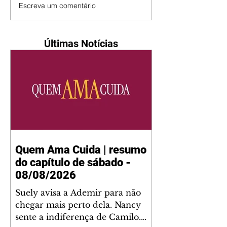
Escreva um comentário
Últimas Notícias
Quem Ama Cuida | resumo
do capítulo de sábado -
08/08/2026
Suely avisa a Ademir para não
chegar mais perto dela. Nancy
sente a indiferença de Camilo.