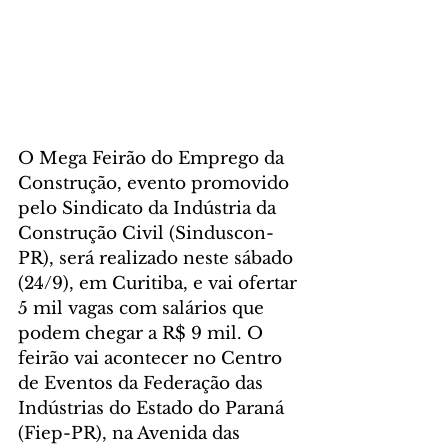
O Mega Feirão do Emprego da 
Construção, evento promovido 
pelo Sindicato da Indústria da 
Construção Civil (Sinduscon-
PR), será realizado neste sábado 
(24/9), em Curitiba, e vai ofertar 
5 mil vagas com salários que 
podem chegar a R$ 9 mil. O 
feirão vai acontecer no Centro 
de Eventos da Federação das 
Indústrias do Estado do Paraná 
(Fiep-PR), na Avenida das 