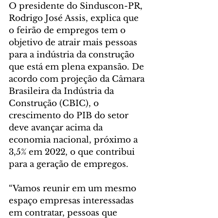
O presidente do Sinduscon-PR, 
Rodrigo José Assis, explica que 
o feirão de empregos tem o 
objetivo de atrair mais pessoas 
para a indústria da construção 
que está em plena expansão. De 
acordo com projeção da Câmara 
Brasileira da Indústria da 
Construção (CBIC), o 
crescimento do PIB do setor 
deve avançar acima da 
economia nacional, próximo a 
3,5% em 2022, o que contribui 
para a geração de empregos.
“Vamos reunir em um mesmo 
espaço empresas interessadas 
em contratar, pessoas que 