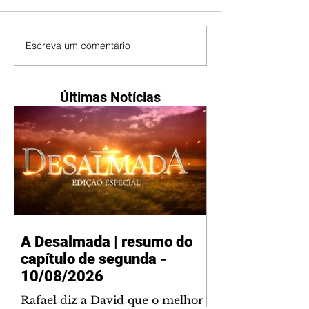
Escreva um comentário
Últimas Notícias
A Desalmada | resumo do
capítulo de segunda -
10/08/2026
Rafael diz a David que o melhor