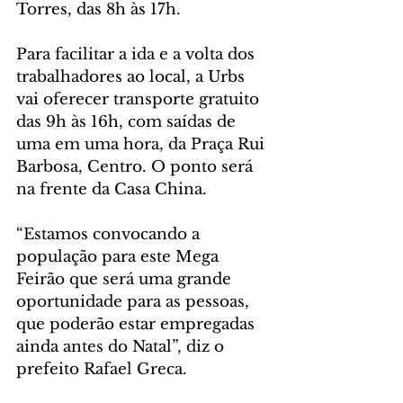
Torres, das 8h às 17h.
Para facilitar a ida e a volta dos 
trabalhadores ao local, a Urbs 
vai oferecer transporte gratuito 
das 9h às 16h, com saídas de 
uma em uma hora, da Praça Rui 
Barbosa, Centro. O ponto será 
na frente da Casa China.
“Estamos convocando a 
população para este Mega 
Feirão que será uma grande 
oportunidade para as pessoas, 
que poderão estar empregadas 
ainda antes do Natal”, diz o 
prefeito Rafael Greca.