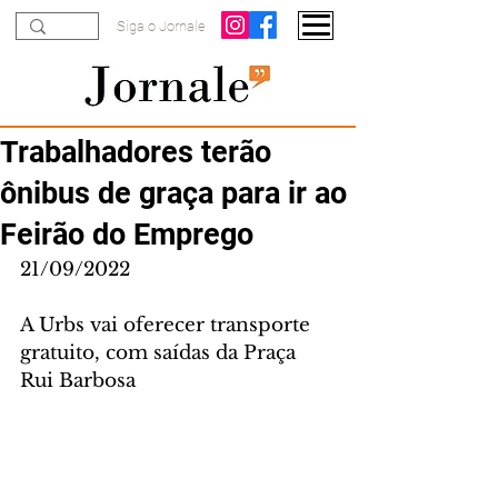
Siga o Jornale
Trabalhadores terão
ônibus de graça para ir ao
Feirão do Emprego
21/09/2022
A Urbs vai oferecer transporte 
gratuito, com saídas da Praça 
Rui Barbosa