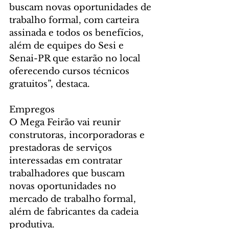
buscam novas oportunidades de 
trabalho formal, com carteira 
assinada e todos os benefícios, 
além de equipes do Sesi e 
Senai-PR que estarão no local 
oferecendo cursos técnicos 
gratuitos”, destaca.
Empregos
O Mega Feirão vai reunir 
construtoras, incorporadoras e 
prestadoras de serviços 
interessadas em contratar 
trabalhadores que buscam 
novas oportunidades no 
mercado de trabalho formal, 
além de fabricantes da cadeia 
produtiva.