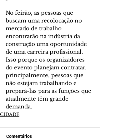
No feirão, as pessoas que 
buscam uma recolocação no 
mercado de trabalho 
encontrarão na indústria da 
construção uma oportunidade 
de uma carreira profissional. 
Isso porque os organizadores 
do evento planejam contratar, 
principalmente, pessoas que 
não estejam trabalhando e 
prepará-las para as funções que 
atualmente têm grande 
demanda.
CIDADE
Comentários