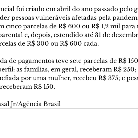
ncial foi criado em abril do ano passado pelo 
nder pessoas vulneráveis afetadas pela pandem
em cinco parcelas de R$ 600 ou R$ 1,2 mil para
arental e, depois, estendido até 31 de dezemb
rcelas de R$ 300 ou R$ 600 cada.
da de pagamentos teve sete parcelas de R$ 150 
fil: as famílias, em geral, receberam R$ 250; 
efiada por uma mulher, recebeu R$ 375; e pes
receberam R$ 150.
sal Jr/Agência Brasil