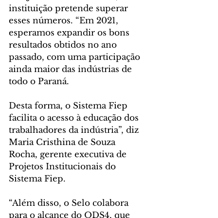
instituição pretende superar 
esses números. “Em 2021, 
esperamos expandir os bons 
resultados obtidos no ano 
passado, com uma participação 
ainda maior das indústrias de 
todo o Paraná. 
Desta forma, o Sistema Fiep 
facilita o acesso à educação dos 
trabalhadores da indústria”, diz 
Maria Cristhina de Souza 
Rocha, gerente executiva de 
Projetos Institucionais do 
Sistema Fiep. 
“Além disso, o Selo colabora 
para o alcance do ODS4, que 