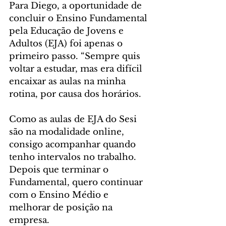
Para Diego, a oportunidade de 
concluir o Ensino Fundamental 
pela Educação de Jovens e 
Adultos (EJA) foi apenas o 
primeiro passo. “Sempre quis 
voltar a estudar, mas era difícil 
encaixar as aulas na minha 
rotina, por causa dos horários. 
Como as aulas de EJA do Sesi 
são na modalidade online, 
consigo acompanhar quando 
tenho intervalos no trabalho. 
Depois que terminar o 
Fundamental, quero continuar 
com o Ensino Médio e 
melhorar de posição na 
empresa. 