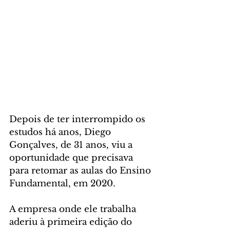
Depois de ter interrompido os 
estudos há anos, Diego 
Gonçalves, de 31 anos, viu a 
oportunidade que precisava 
para retomar as aulas do Ensino 
Fundamental, em 2020. 
A empresa onde ele trabalha 
aderiu à primeira edição do 