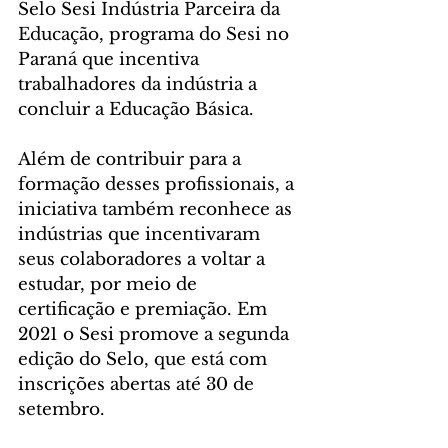
Selo Sesi Indústria Parceira da 
Educação, programa do Sesi no 
Paraná que incentiva 
trabalhadores da indústria a 
concluir a Educação Básica. 
Além de contribuir para a 
formação desses profissionais, a 
iniciativa também reconhece as 
indústrias que incentivaram 
seus colaboradores a voltar a 
estudar, por meio de 
certificação e premiação. Em 
2021 o Sesi promove a segunda 
edição do Selo, que está com 
inscrições abertas até 30 de 
setembro.