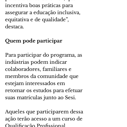
incentiva boas práticas para 
assegurar a educação inclusiva, 
equitativa e de qualidade”, 
destaca.
Quem pode participar
Para participar do programa, as 
indústrias podem indicar 
colaboradores, familiares e 
membros da comunidade que 
estejam interessados em 
retomar os estudos para efetuar 
suas matrículas junto ao Sesi. 
Aqueles que participarem dessa 
ação terão acesso a um curso de 
Qualificação Profissional, 