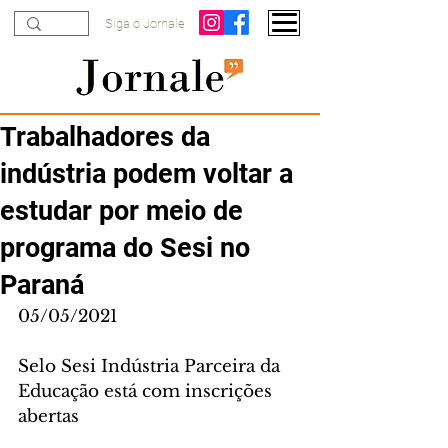
Siga o Jornale
Trabalhadores da
indústria podem voltar a
estudar por meio de
programa do Sesi no
Paraná
05/05/2021
Selo Sesi Indústria Parceira da 
Educação está com inscrições 
abertas