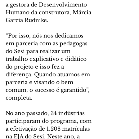
a gestora de Desenvolvimento 
Humano da construtora, Márcia 
Garcia Rudnike. 
“Por isso, nós nos dedicamos 
em parceria com as pedagogas 
do Sesi para realizar um 
trabalho explicativo e didático 
do projeto e isso fez a 
diferença. Quando atuamos em 
parceria e visando o bem 
comum, o sucesso é garantido”, 
completa.
No ano passado, 34 indústrias 
participaram do programa, com 
a efetivação de 1.208 matrículas 
na EJA do Sesi. Neste ano, a 