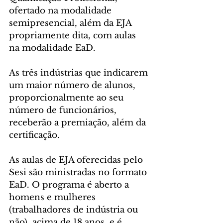
ofertado na modalidade 
semipresencial, além da EJA 
propriamente dita, com aulas 
na modalidade EaD. 
As três indústrias que indicarem 
um maior número de alunos, 
proporcionalmente ao seu 
número de funcionários, 
receberão a premiação, além da 
certificação.
As aulas de EJA oferecidas pelo 
Sesi são ministradas no formato 
EaD. O programa é aberto a 
homens e mulheres 
(trabalhadores de indústria ou 
não), acima de 18 anos, e é 