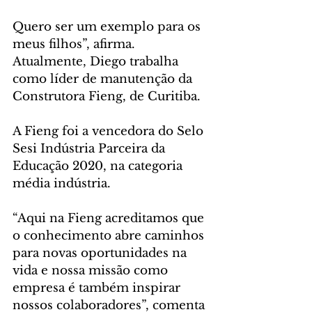
Quero ser um exemplo para os 
meus filhos”, afirma. 
Atualmente, Diego trabalha 
como líder de manutenção da 
Construtora Fieng, de Curitiba.
A Fieng foi a vencedora do Selo 
Sesi Indústria Parceira da 
Educação 2020, na categoria 
média indústria. 
“Aqui na Fieng acreditamos que 
o conhecimento abre caminhos 
para novas oportunidades na 
vida e nossa missão como 
empresa é também inspirar 
nossos colaboradores”, comenta 