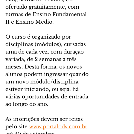
ofertado gratuitamente, com 
turmas de Ensino Fundamental 
II e Ensino Médio. 
O curso é organizado por 
disciplinas (módulos), cursadas 
uma de cada vez, com duração 
variada, de 2 semanas a três 
meses. Desta forma, os novos 
alunos podem ingressar quando 
um novo módulo/disciplina 
estiver iniciando, ou seja, há 
várias oportunidades de entrada 
ao longo do ano.
As inscrições devem ser feitas 
pelo site 
www.portalods.com.br