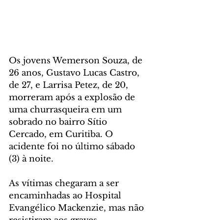
Os jovens Wemerson Souza, de 
26 anos, Gustavo Lucas Castro, 
de 27, e Larrisa Petez, de 20, 
morreram após a explosão de 
uma churrasqueira em um 
sobrado no bairro Sítio 
Cercado, em Curitiba. O 
acidente foi no último sábado 
(3) à noite. 
As vítimas chegaram a ser 
encaminhadas ao Hospital 
Evangélico Mackenzie, mas não 