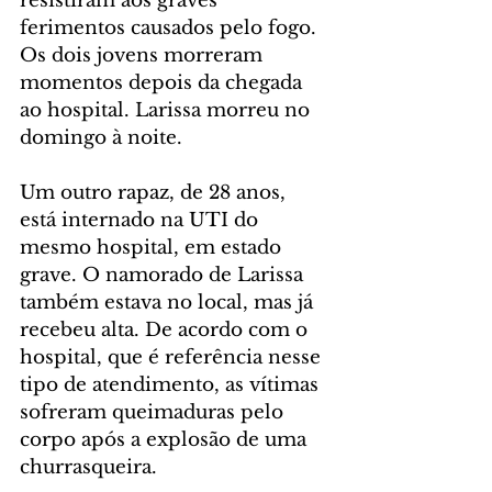
resistiram aos graves 
ferimentos causados pelo fogo. 
Os dois jovens morreram 
momentos depois da chegada 
ao hospital. Larissa morreu no 
domingo à noite.
Um outro rapaz, de 28 anos, 
está internado na UTI do 
mesmo hospital, em estado 
grave. O namorado de Larissa 
também estava no local, mas já 
recebeu alta. De acordo com o 
hospital, que é referência nesse 
tipo de atendimento, as vítimas 
sofreram queimaduras pelo 
corpo após a explosão de uma 
churrasqueira. 