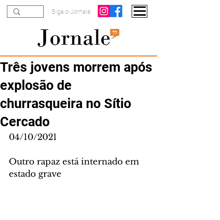
Siga o Jornale
Três jovens morrem após
explosão de
churrasqueira no Sítio
Cercado
04/10/2021
Outro rapaz está internado em 
estado grave 