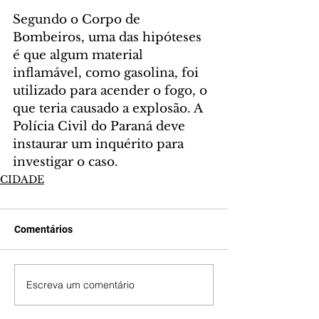
Segundo o Corpo de 
Bombeiros, uma das hipóteses 
é que algum material 
inflamável, como gasolina, foi 
utilizado para acender o fogo, o 
que teria causado a explosão. A 
Polícia Civil do Paraná deve 
instaurar um inquérito para 
investigar o caso.
CIDADE
Comentários
Escreva um comentário