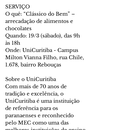
SERVIÇO
O quê: “Clássico do Bem” – 
arrecadação de alimentos e 
chocolates
Quando: 19/3 (sábado), das 9h 
às 18h
Onde: UniCuritiba - Campus 
Milton Vianna Filho, rua Chile, 
1.678, bairro Rebouças
Sobre o UniCuritiba
Com mais de 70 anos de 
tradição e excelência, o 
UniCuritiba é uma instituição 
de referência para os 
paranaenses e reconhecido 
pelo MEC como uma das 