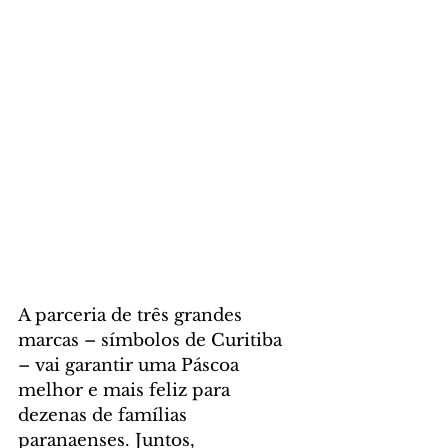
A parceria de três grandes 
marcas – símbolos de Curitiba 
– vai garantir uma Páscoa 
melhor e mais feliz para 
dezenas de famílias 
paranaenses. Juntos, 