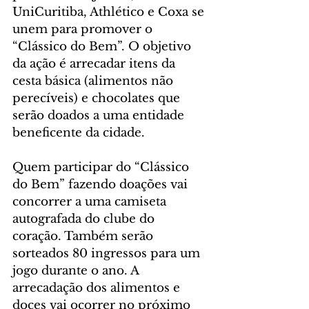
UniCuritiba, Athlético e Coxa se 
unem para promover o 
“Clássico do Bem”. O objetivo 
da ação é arrecadar itens da 
cesta básica (alimentos não 
perecíveis) e chocolates que 
serão doados a uma entidade 
beneficente da cidade.
Quem participar do “Clássico 
do Bem” fazendo doações vai 
concorrer a uma camiseta 
autografada do clube do 
coração. Também serão 
sorteados 80 ingressos para um 
jogo durante o ano. A 
arrecadação dos alimentos e 
doces vai ocorrer no próximo 