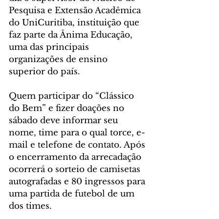
Pesquisa e Extensão Acadêmica 
do UniCuritiba, instituição que 
faz parte da Ânima Educação, 
uma das principais 
organizações de ensino 
superior do país.
Quem participar do “Clássico 
do Bem” e fizer doações no 
sábado deve informar seu 
nome, time para o qual torce, e-
mail e telefone de contato. Após 
o encerramento da arrecadação 
ocorrerá o sorteio de camisetas 
autografadas e 80 ingressos para 
uma partida de futebol de um 
dos times.