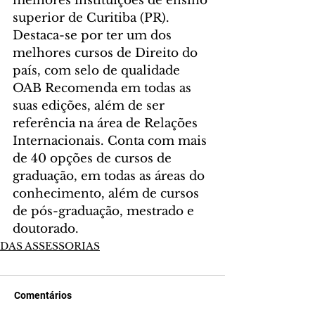
melhores instituições de ensino 
superior de Curitiba (PR). 
Destaca-se por ter um dos 
melhores cursos de Direito do 
país, com selo de qualidade 
OAB Recomenda em todas as 
suas edições, além de ser 
referência na área de Relações 
Internacionais. Conta com mais 
de 40 opções de cursos de 
graduação, em todas as áreas do 
conhecimento, além de cursos 
de pós-graduação, mestrado e 
doutorado.
DAS ASSESSORIAS
Comentários