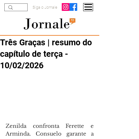
Siga o Jornale
Três Graças | resumo do
capítulo de terça -
10/02/2026
Zenilda confronta Ferette e 
Arminda. Consuelo garante a 