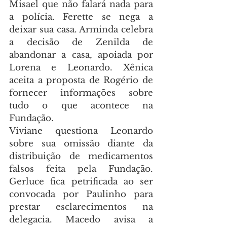
Misael que não falará nada para 
a polícia. Ferette se nega a 
deixar sua casa. Arminda celebra 
a decisão de Zenilda de 
abandonar a casa, apoiada por 
Lorena e Leonardo. Xênica 
aceita a proposta de Rogério de 
fornecer informações sobre 
tudo o que acontece na 
Fundação.
Viviane questiona Leonardo 
sobre sua omissão diante da 
distribuição de medicamentos 
falsos feita pela Fundação. 
Gerluce fica petrificada ao ser 
convocada por Paulinho para 
prestar esclarecimentos na 
delegacia. Macedo avisa a 