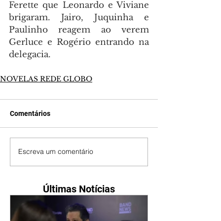
Ferette que Leonardo e Viviane 
brigaram. Jairo, Juquinha e 
Paulinho reagem ao verem 
Gerluce e Rogério entrando na 
delegacia.
NOVELAS REDE GLOBO
Comentários
Escreva um comentário
Últimas Notícias