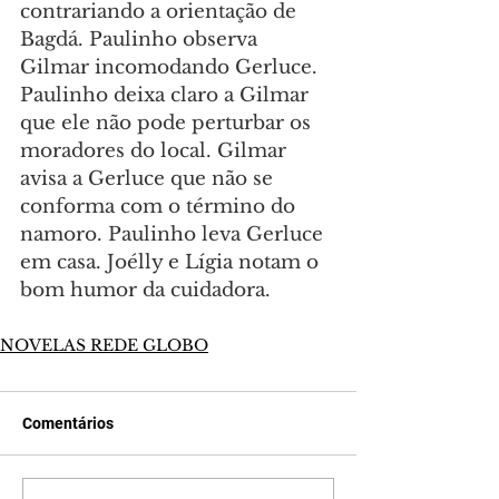
contrariando a orientação de 
Bagdá. Paulinho observa 
Gilmar incomodando Gerluce. 
Paulinho deixa claro a Gilmar 
que ele não pode perturbar os 
moradores do local. Gilmar 
avisa a Gerluce que não se 
conforma com o término do 
namoro. Paulinho leva Gerluce 
em casa. Joélly e Lígia notam o 
bom humor da cuidadora.
NOVELAS REDE GLOBO
Comentários