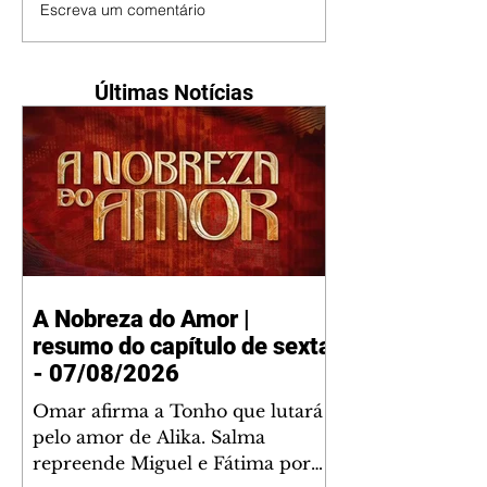
Escreva um comentário
Últimas Notícias
A Nobreza do Amor |
resumo do capítulo de sexta
- 07/08/2026
Omar afirma a Tonho que lutará
pelo amor de Alika. Salma
repreende Miguel e Fátima por