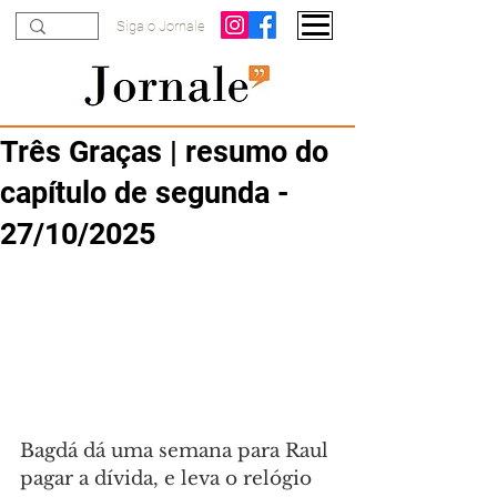
Siga o Jornale
Três Graças | resumo do
capítulo de segunda -
27/10/2025
Bagdá dá uma semana para Raul 
pagar a dívida, e leva o relógio 