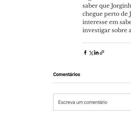
saber que Jorgin
chegue perto de 
interesse em sab
investigar sobre 
Comentários
Escreva um comentário