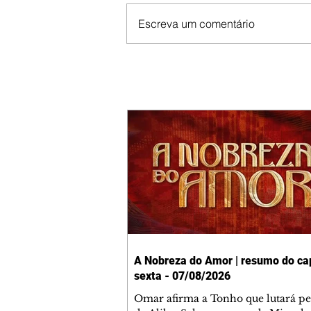
Escreva um comentário
A Nobreza do Amor | resumo do cap
sexta - 07/08/2026
Omar afirma a Tonho que lutará p