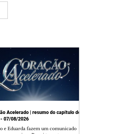
ão Acelerado | resumo do capítulo de
 - 07/08/2026
o e Eduarda fazem um comunicado