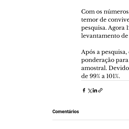
Com os números d
temor de convive
pesquisa. Agora 
levantamento de 
Após a pesquisa, 
ponderação para 
amostral. Devido
de 99% a 101%.
Comentários