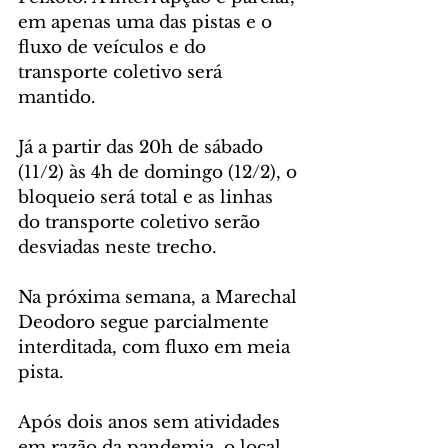
em apenas uma das pistas e o 
fluxo de veículos e do 
transporte coletivo será 
mantido. 
Já a partir das 20h de sábado 
(11/2) às 4h de domingo (12/2), o 
bloqueio será total e as linhas 
do transporte coletivo serão 
desviadas neste trecho. 
Na próxima semana, a Marechal 
Deodoro segue parcialmente 
interditada, com fluxo em meia 
pista.
Após dois anos sem atividades 
em razão da pandemia, o local 