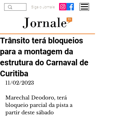
Siga o Jornale
Trânsito terá bloqueios
para a montagem da
estrutura do Carnaval de
Curitiba
11/02/2023
Marechal Deodoro, terá 
bloqueio parcial da pista a 
partir deste sábado 