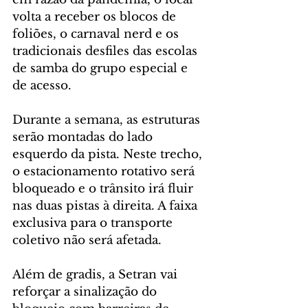
volta a receber os blocos de 
foliões, o carnaval nerd e os 
tradicionais desfiles das escolas 
de samba do grupo especial e 
de acesso.
Durante a semana, as estruturas 
serão montadas do lado 
esquerdo da pista. Neste trecho, 
o estacionamento rotativo será 
bloqueado e o trânsito irá fluir 
nas duas pistas à direita. A faixa 
exclusiva para o transporte 
coletivo não será afetada.
Além de gradis, a Setran vai 
reforçar a sinalização do 