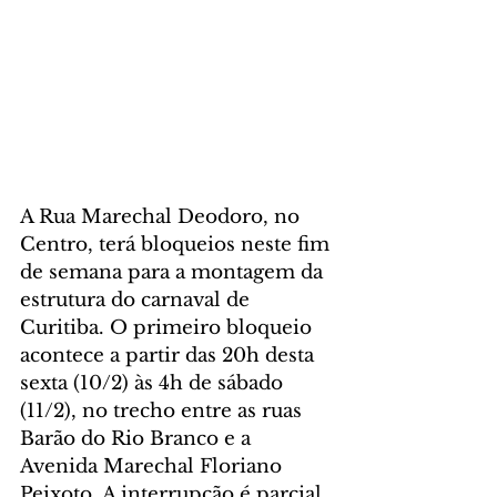
A Rua Marechal Deodoro, no 
Centro, terá bloqueios neste fim 
de semana para a montagem da 
estrutura do carnaval de 
Curitiba. O primeiro bloqueio 
acontece a partir das 20h desta 
sexta (10/2) às 4h de sábado 
(11/2), no trecho entre as ruas 
Barão do Rio Branco e a 
Avenida Marechal Floriano 
Peixoto. A interrupção é parcial, 