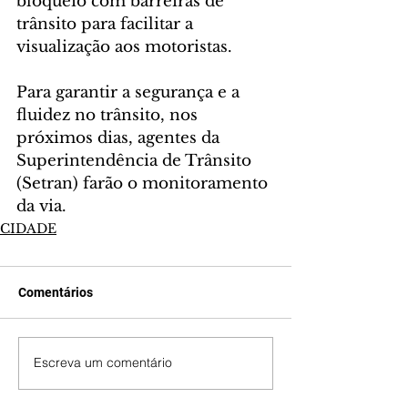
bloqueio com barreiras de 
trânsito para facilitar a 
visualização aos motoristas.
Para garantir a segurança e a 
fluidez no trânsito, nos 
próximos dias, agentes da 
Superintendência de Trânsito 
(Setran) farão o monitoramento 
da via.
CIDADE
Comentários
Escreva um comentário