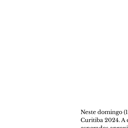
Neste domingo (1
Curitiba 2024. A 