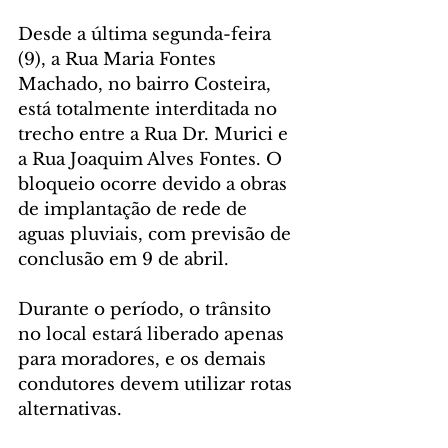
Desde a última segunda-feira 
(9), a Rua Maria Fontes 
Machado, no bairro Costeira, 
está totalmente interditada no 
trecho entre a Rua Dr. Murici e 
a Rua Joaquim Alves Fontes. O 
bloqueio ocorre devido a obras 
de implantação de rede de 
aguas pluviais, com previsão de 
conclusão em 9 de abril.
Durante o período, o trânsito 
no local estará liberado apenas 
para moradores, e os demais 
condutores devem utilizar rotas 
alternativas.