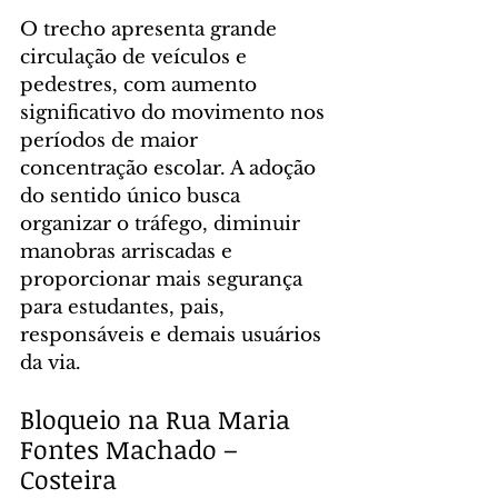
O trecho apresenta grande 
circulação de veículos e 
pedestres, com aumento 
significativo do movimento nos 
períodos de maior 
concentração escolar. A adoção 
do sentido único busca 
organizar o tráfego, diminuir 
manobras arriscadas e 
proporcionar mais segurança 
para estudantes, pais, 
responsáveis e demais usuários 
da via.
Bloqueio na Rua Maria 
Fontes Machado – 
Costeira