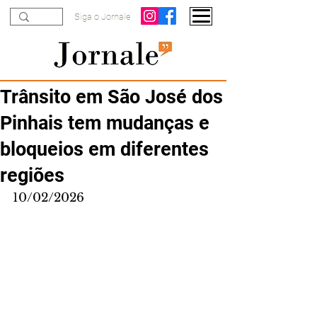
Siga o Jornale
Trânsito em São José dos
Pinhais tem mudanças e
bloqueios em diferentes
regiões
10/02/2026