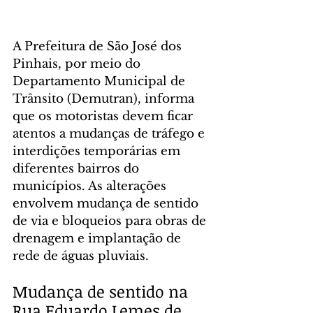
A Prefeitura de São José dos 
Pinhais, por meio do 
Departamento Municipal de 
Trânsito (Demutran), informa 
que os motoristas devem ficar 
atentos a mudanças de tráfego e 
interdições temporárias em 
diferentes bairros do 
municípios. As alterações 
envolvem mudança de sentido 
de via e bloqueios para obras de 
drenagem e implantação de 
rede de águas pluviais.
Mudança de sentido na 
Rua Eduardo Lemes de 