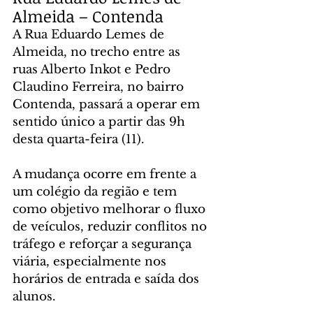
Almeida – Contenda
A Rua Eduardo Lemes de 
Almeida, no trecho entre as 
ruas Alberto Inkot e Pedro 
Claudino Ferreira, no bairro 
Contenda, passará a operar em 
sentido único a partir das 9h 
desta quarta-feira (11).
A mudança ocorre em frente a 
um colégio da região e tem 
como objetivo melhorar o fluxo 
de veículos, reduzir conflitos no 
tráfego e reforçar a segurança 
viária, especialmente nos 
horários de entrada e saída dos 
alunos.