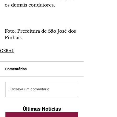
os demais condutores.
Foto: Prefeitura de São José dos 
Pinhais
GERAL
Comentários
Escreva um comentário
Últimas Notícias