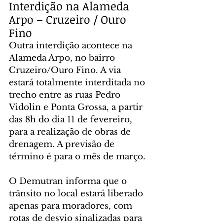
Interdição na Alameda 
Arpo – Cruzeiro / Ouro 
Fino
Outra interdição acontece na 
Alameda Arpo, no bairro 
Cruzeiro/Ouro Fino. A via 
estará totalmente interditada no 
trecho entre as ruas Pedro 
Vidolin e Ponta Grossa, a partir 
das 8h do dia 11 de fevereiro, 
para a realização de obras de 
drenagem. A previsão de 
término é para o mês de março.
O Demutran informa que o 
trânsito no local estará liberado 
apenas para moradores, com 
rotas de desvio sinalizadas para 