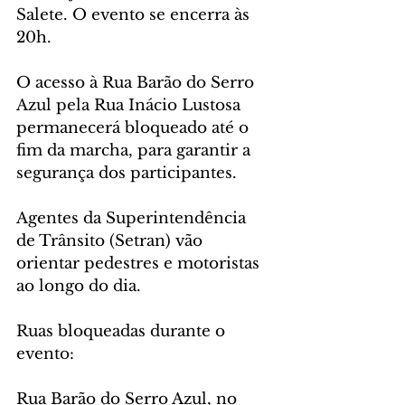
Salete. O evento se encerra às 
20h.
O acesso à Rua Barão do Serro 
Azul pela Rua Inácio Lustosa 
permanecerá bloqueado até o 
fim da marcha, para garantir a 
segurança dos participantes.
Agentes da Superintendência 
de Trânsito (Setran) vão 
orientar pedestres e motoristas 
ao longo do dia.
Ruas bloqueadas durante o 
evento:
Rua Barão do Serro Azul, no 