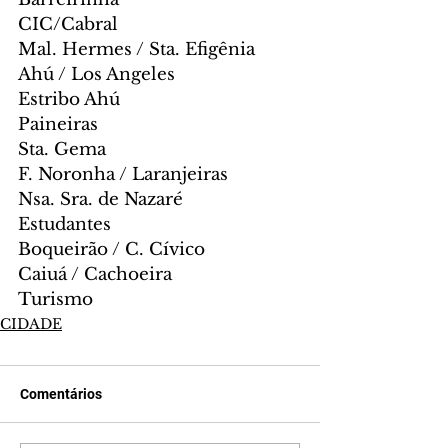
CIC/Cabral
Mal. Hermes / Sta. Efigênia
Ahú / Los Angeles
Estribo Ahú
Paineiras
Sta. Gema
F. Noronha / Laranjeiras
Nsa. Sra. de Nazaré
Estudantes
Boqueirão / C. Cívico
Caiuá / Cachoeira
Turismo
CIDADE
Comentários