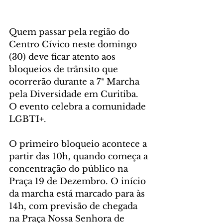
Quem passar pela região do 
Centro Cívico neste domingo 
(30) deve ficar atento aos 
bloqueios de trânsito que 
ocorrerão durante a 7ª Marcha 
pela Diversidade em Curitiba. 
O evento celebra a comunidade 
LGBTI+.
O primeiro bloqueio acontece a 
partir das 10h, quando começa a 
concentração do público na 
Praça 19 de Dezembro. O início 
da marcha está marcado para às 
14h, com previsão de chegada 
na Praça Nossa Senhora de 