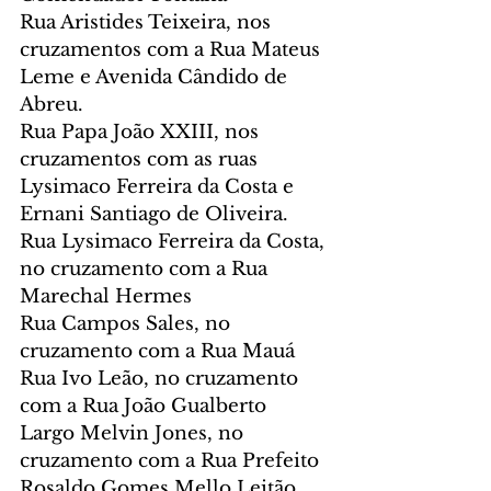
Rua Aristides Teixeira, nos 
cruzamentos com a Rua Mateus 
Leme e Avenida Cândido de 
Abreu.
Rua Papa João XXIII, nos 
cruzamentos com as ruas 
Lysimaco Ferreira da Costa e 
Ernani Santiago de Oliveira.
Rua Lysimaco Ferreira da Costa, 
no cruzamento com a Rua 
Marechal Hermes
Rua Campos Sales, no 
cruzamento com a Rua Mauá
Rua Ivo Leão, no cruzamento 
com a Rua João Gualberto
Largo Melvin Jones, no 
cruzamento com a Rua Prefeito 
Rosaldo Gomes Mello Leitão