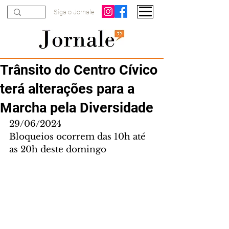
Siga o Jornale
Trânsito do Centro Cívico
terá alterações para a
Marcha pela Diversidade
29/06/2024
Bloqueios ocorrem das 10h até 
as 20h deste domingo 