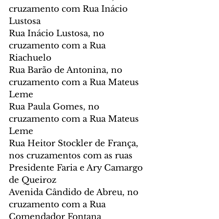
cruzamento com Rua Inácio 
Lustosa
Rua Inácio Lustosa, no 
cruzamento com a Rua 
Riachuelo
Rua Barão de Antonina, no 
cruzamento com a Rua Mateus 
Leme
Rua Paula Gomes, no 
cruzamento com a Rua Mateus 
Leme
Rua Heitor Stockler de França, 
nos cruzamentos com as ruas 
Presidente Faria e Ary Camargo 
de Queiroz
Avenida Cândido de Abreu, no 
cruzamento com a Rua 
Comendador Fontana