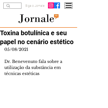
Siga o Jornale
Toxina botulínica e seu
papel no cenário estético
05/08/2021
Dr. Benevenuto fala sobre a 
utilização da substância em 
técnicas estéticas