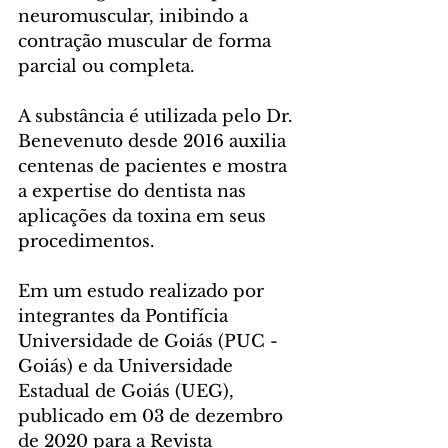
neuromuscular, inibindo a 
contração muscular de forma 
parcial ou completa. 
A substância é utilizada pelo Dr. 
Benevenuto desde 2016 auxilia 
centenas de pacientes e mostra 
a expertise do dentista nas 
aplicações da toxina em seus 
procedimentos.
Em um estudo realizado por 
integrantes da Pontifícia 
Universidade de Goiás (PUC - 
Goiás) e da Universidade 
Estadual de Goiás (UEG), 
publicado em 03 de dezembro 
de 2020 para a Revista 