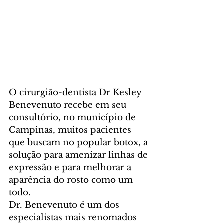
O cirurgião-dentista Dr Kesley 
Benevenuto recebe em seu 
consultório, no município de 
Campinas, muitos pacientes 
que buscam no popular botox, a 
solução para amenizar linhas de 
expressão e para melhorar a 
aparência do rosto como um 
todo. 
Dr. Benevenuto é um dos 
especialistas mais renomados 