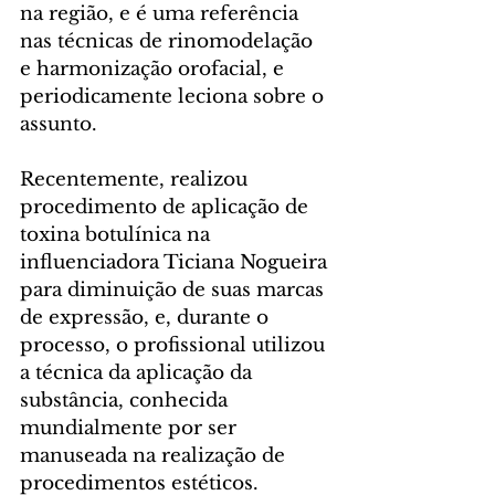
na região, e é uma referência 
nas técnicas de rinomodelação 
e harmonização orofacial, e 
periodicamente leciona sobre o 
assunto. 
Recentemente, realizou 
procedimento de aplicação de 
toxina botulínica na 
influenciadora Ticiana Nogueira 
para diminuição de suas marcas 
de expressão, e, durante o 
processo, o profissional utilizou 
a técnica da aplicação da 
substância, conhecida 
mundialmente por ser 
manuseada na realização de 
procedimentos estéticos. 