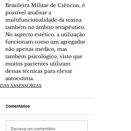
Brasileira Militar de Ciências, é 
possível analisar a 
multifuncionalidade da toxina 
também no âmbito terapêutico. 
No aspecto estético, a utilização 
funcionam como um agregador 
não apenas médico, mas 
também psicológico, visto que 
muitos pacientes utilizam 
dessas técnicas para elevar 
autoestima. 
DAS ASSESSORIAS
Comentários
Escreva um comentário