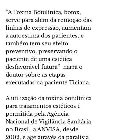
“A Toxina Botulínica, botox, 
serve para além da remoção das 
linhas de expressão, aumentam 
a autoestima dos pacientes, e 
também tem seu efeito 
preventivo, preservando o 
paciente de uma estética 
desfavorável futura”  narra o 
doutor sobre as etapas 
executadas na paciente Ticiana.
A utilização da toxina botulínica 
para tratamentos estéticos é 
permitida pela Agência 
Nacional de Vigilância Sanitária 
no Brasil, a ANVISA, desde 
2002, e age através da paralisia 