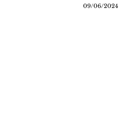
09/06/2024