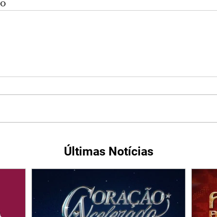
do
Últimas Notícias