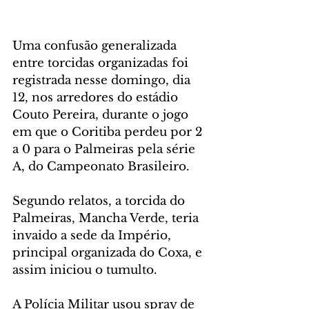
Uma confusão generalizada 
entre torcidas organizadas foi 
registrada nesse domingo, dia 
12, nos arredores do estádio 
Couto Pereira, durante o jogo 
em que o Coritiba perdeu por 2 
a 0 para o Palmeiras pela série 
A, do Campeonato Brasileiro.
Segundo relatos, a torcida do 
Palmeiras, Mancha Verde, teria 
invaido a sede da Império, 
principal organizada do Coxa, e 
assim iniciou o tumulto.
A Polícia Militar usou spray de 