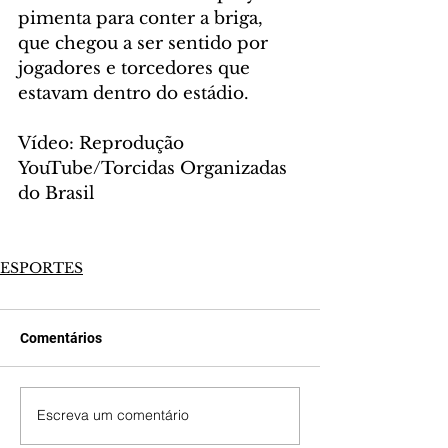
pimenta para conter a briga, 
que chegou a ser sentido por 
jogadores e torcedores que 
estavam dentro do estádio.
Vídeo: Reprodução 
YouTube/Torcidas Organizadas 
do Brasil
ESPORTES
Comentários
Escreva um comentário