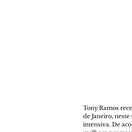
Tony Ramos receb
de Janeiro, neste
intensiva. De aco