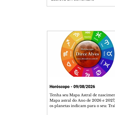
Horóscopo - 09/08/2026
Tenha seu Mapa Astral de nascimen
Mapa astral do Ano de 2026 e 2027,
os planetas indicam para o seu: Tra
Amor, Dinheiro, Saúde e Família. E