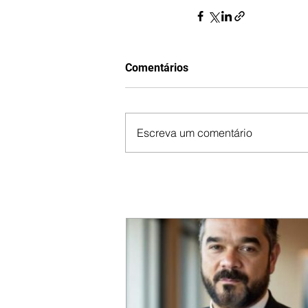
Comentários
Escreva um comentário