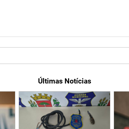
Últimas Notícias