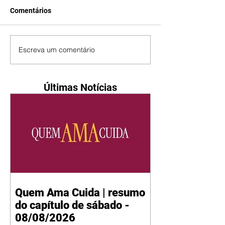
Comentários
Escreva um comentário
Últimas Notícias
Quem Ama Cuida | resumo
do capítulo de sábado -
08/08/2026