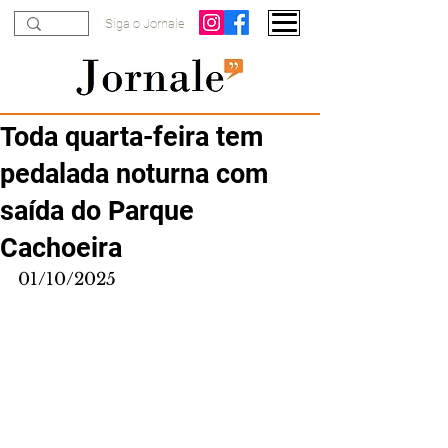
Siga o Jornale
Toda quarta-feira tem
pedalada noturna com
saída do Parque
Cachoeira
01/10/2025