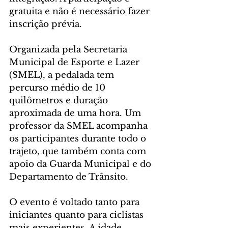
gratuita e não é necessário fazer 
inscrição prévia.
Organizada pela Secretaria 
Municipal de Esporte e Lazer 
(SMEL), a pedalada tem 
percurso médio de 10 
quilômetros e duração 
aproximada de uma hora. Um 
professor da SMEL acompanha 
os participantes durante todo o 
trajeto, que também conta com 
apoio da Guarda Municipal e do 
Departamento de Trânsito.
O evento é voltado tanto para 
iniciantes quanto para ciclistas 
mais experientes. A idade 