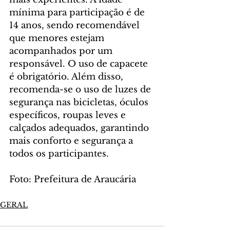
mínima para participação é de 
14 anos, sendo recomendável 
que menores estejam 
acompanhados por um 
responsável. O uso de capacete 
é obrigatório. Além disso, 
recomenda-se o uso de luzes de 
segurança nas bicicletas, óculos 
específicos, roupas leves e 
calçados adequados, garantindo 
mais conforto e segurança a 
todos os participantes.
Foto: Prefeitura de Araucária
GERAL