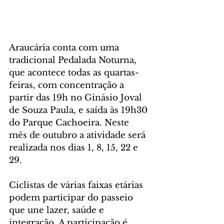
Araucária conta com uma 
tradicional Pedalada Noturna, 
que acontece todas as quartas-
feiras, com concentração a 
partir das 19h no Ginásio Joval 
de Souza Paula, e saída às 19h30 
do Parque Cachoeira. Neste 
mês de outubro a atividade será 
realizada nos dias 1, 8, 15, 22 e 
29.
Ciclistas de várias faixas etárias 
podem participar do passeio 
que une lazer, saúde e 
integração. A participação é 