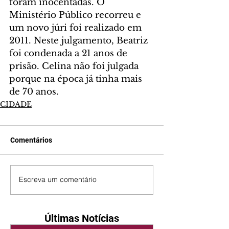
foram inocentadas. O 
Ministério Público recorreu e 
um novo júri foi realizado em 
2011. Neste julgamento, Beatriz 
foi condenada a 21 anos de 
prisão. Celina não foi julgada 
porque na época já tinha mais 
de 70 anos.
CIDADE
Comentários
Escreva um comentário
Últimas Notícias