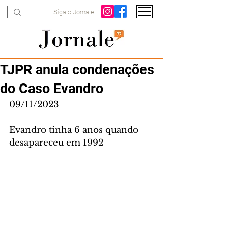
Siga o Jornale
TJPR anula condenações
do Caso Evandro
09/11/2023
Evandro tinha 6 anos quando 
desapareceu em 1992