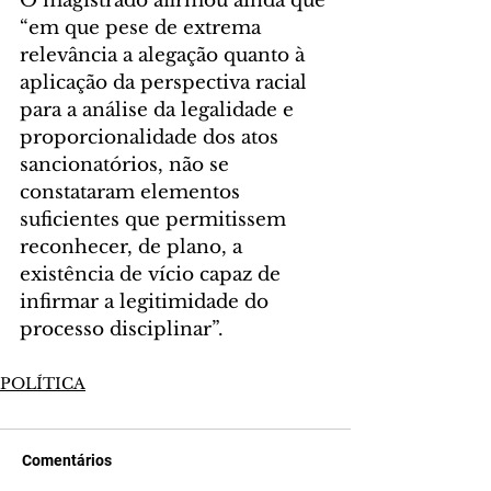
O magistrado afirmou ainda que 
“em que pese de extrema 
relevância a alegação quanto à 
aplicação da perspectiva racial 
para a análise da legalidade e 
proporcionalidade dos atos 
sancionatórios, não se 
constataram elementos 
suficientes que permitissem 
reconhecer, de plano, a 
existência de vício capaz de 
infirmar a legitimidade do 
processo disciplinar”.
POLÍTICA
Comentários