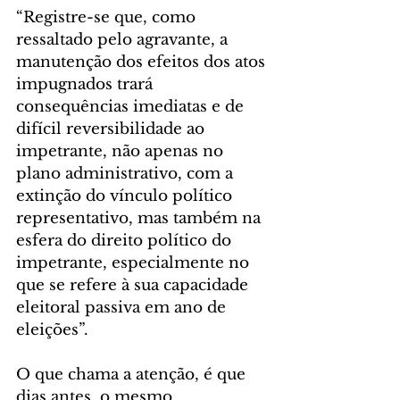
“Registre-se que, como 
ressaltado pelo agravante, a 
manutenção dos efeitos dos atos 
impugnados trará 
consequências imediatas e de 
difícil reversibilidade ao 
impetrante, não apenas no 
plano administrativo, com a 
extinção do vínculo político 
representativo, mas também na 
esfera do direito político do 
impetrante, especialmente no 
que se refere à sua capacidade 
eleitoral passiva em ano de 
eleições”.
O que chama a atenção, é que 
dias antes, o mesmo 