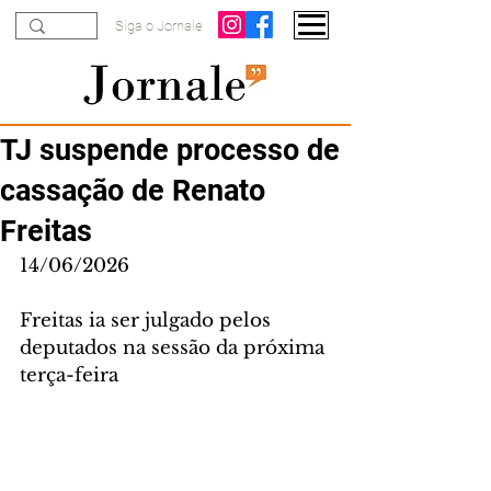
Siga o Jornale
TJ suspende processo de
cassação de Renato
Freitas
14/06/2026
Freitas ia ser julgado pelos 
deputados na sessão da próxima 
terça-feira