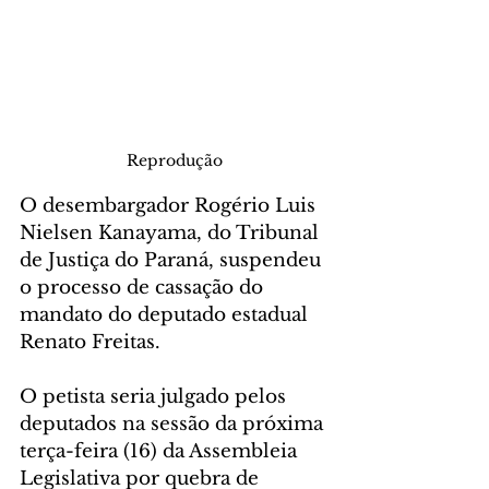
Reprodução
O desembargador Rogério Luis 
Nielsen Kanayama, do Tribunal 
de Justiça do Paraná, suspendeu 
o processo de cassação do 
mandato do deputado estadual 
Renato Freitas.
O petista seria julgado pelos 
deputados na sessão da próxima 
terça-feira (16) da Assembleia 
Legislativa por quebra de 