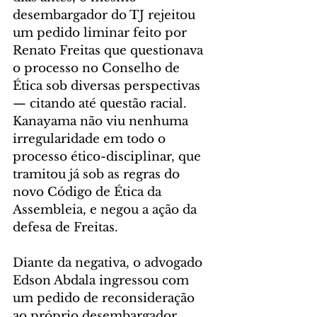
desembargador do TJ rejeitou 
um pedido liminar feito por 
Renato Freitas que questionava 
o processo no Conselho de 
Ética sob diversas perspectivas 
— citando até questão racial. 
Kanayama não viu nenhuma 
irregularidade em todo o 
processo ético-disciplinar, que 
tramitou já sob as regras do 
novo Código de Ética da 
Assembleia, e negou a ação da 
defesa de Freitas.
Diante da negativa, o advogado 
Edson Abdala ingressou com 
um pedido de reconsideração 
ao próprio desembargador 