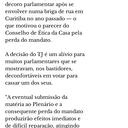
decoro parlamentar após se 
envolver numa briga de rua em 
Curitiba no ano passado — o 
que motivou o parecer do 
Conselho de Ética da Casa pela 
perda do mandato.
A decisão do TJ é um alívio para 
muitos parlamentares que se 
mostravam, nos bastidores, 
deconfortáveis em votar para 
cassar um dos seus.
“A eventual submissão da 
matéria ao Plenário e a 
consequente perda do mandato 
produzirão efeitos imediatos e 
de difícil reparação, atingindo 