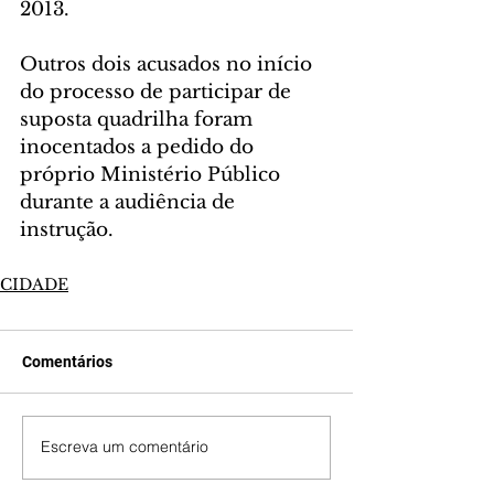
2013.
Outros dois acusados no início 
do processo de participar de 
suposta quadrilha foram 
inocentados a pedido do 
próprio Ministério Público 
durante a audiência de 
instrução.
CIDADE
Comentários
Escreva um comentário