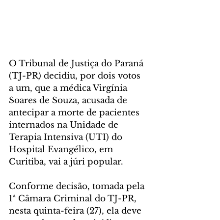
O Tribunal de Justiça do Paraná 
(TJ-PR) decidiu, por dois votos 
a um, que a médica Virgínia 
Soares de Souza, acusada de 
antecipar a morte de pacientes 
internados na Unidade de 
Terapia Intensiva (UTI) do 
Hospital Evangélico, em 
Curitiba, vai a júri popular.
Conforme decisão, tomada pela 
1ª Câmara Criminal do TJ-PR, 
nesta quinta-feira (27), ela deve 