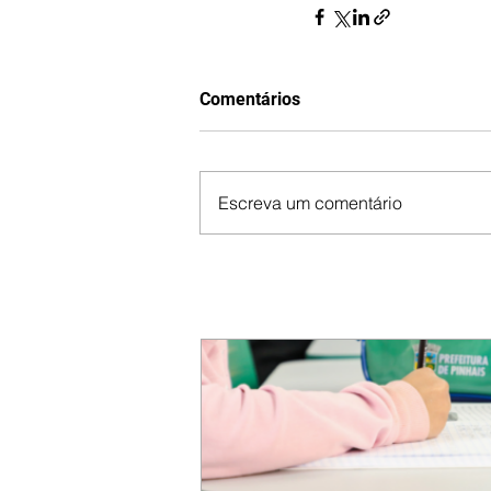
Comentários
Escreva um comentário