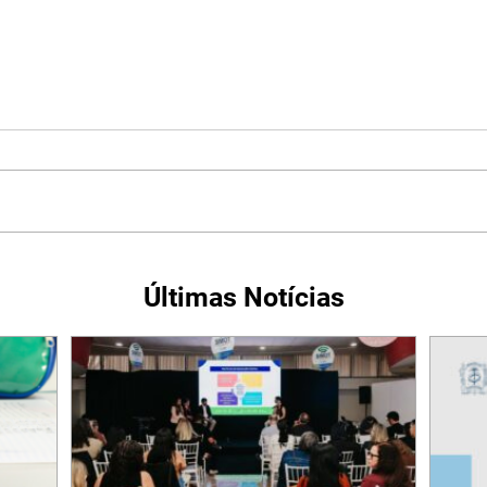
Últimas Notícias