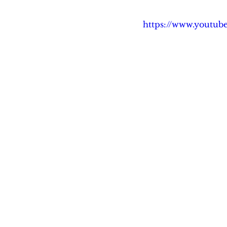
https://www.youtu