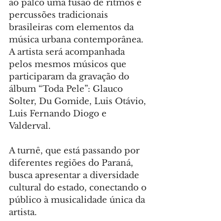
ao palco uma fusão de ritmos e 
percussões tradicionais 
brasileiras com elementos da 
música urbana contemporânea. 
A artista será acompanhada 
pelos mesmos músicos que 
participaram da gravação do 
álbum “Toda Pele”: Glauco 
Solter, Du Gomide, Luis Otávio, 
Luis Fernando Diogo e 
Valderval.
A turnê, que está passando por 
diferentes regiões do Paraná, 
busca apresentar a diversidade 
cultural do estado, conectando o 
público à musicalidade única da 
artista.