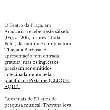
O Teatro da Praça, em 
Araucária, recebe neste sábado 
(05), às 20h, o show “Toda 
Pele”, da cantora e compositora 
Thayana Barbosa. A 
apresentação tem entrada 
gratuita, mas 
os ingressos 
precisam ser emitidos 
antecipadamente pela 
plataforma 
Pixta.me
 (CLIQUE 
AQUI).
Com mais de 20 anos de 
pesquisa musical, Thayana leva 