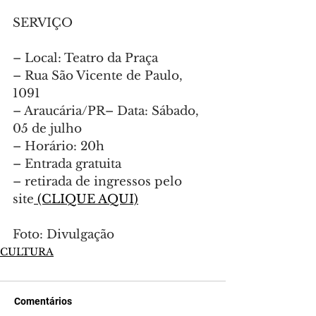
SERVIÇO
– Local: Teatro da Praça 
– Rua São Vicente de Paulo, 
1091 
– Araucária/PR– Data: Sábado, 
05 de julho
– Horário: 20h
– Entrada gratuita 
– retirada de ingressos pelo 
site
 (CLIQUE AQUI)
Foto: Divulgação
CULTURA
Comentários