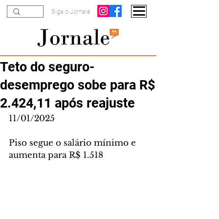
Siga o Jornale
Teto do seguro-
desemprego sobe para R$
2.424,11 após reajuste
11/01/2025
Piso segue o salário mínimo e 
aumenta para R$ 1.518