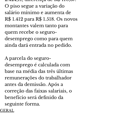
O piso segue a variação do 
salário mínimo e aumenta de 
R$ 1.412 para R$ 1.518. Os novos 
montantes valem tanto para 
quem recebe o seguro-
desemprego como para quem 
ainda dará entrada no pedido.
A parcela do seguro-
desemprego é calculada com 
base na média das três últimas 
remunerações do trabalhador 
antes da demissão. Após a 
correção das faixas salariais, o 
benefício será definido da 
seguinte forma.
GERAL