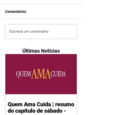
Comentários
Escreva um comentário
Últimas Notícias
Quem Ama Cuida | resumo
do capítulo de sábado -