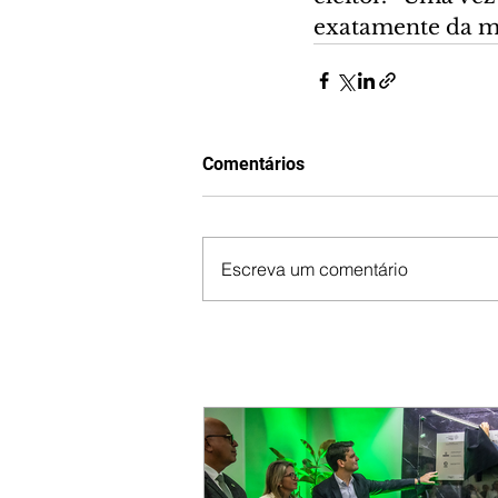
exatamente da me
Comentários
Escreva um comentário