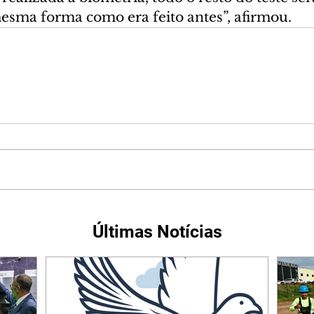
sma forma como era feito antes”, afirmou.
Últimas Notícias